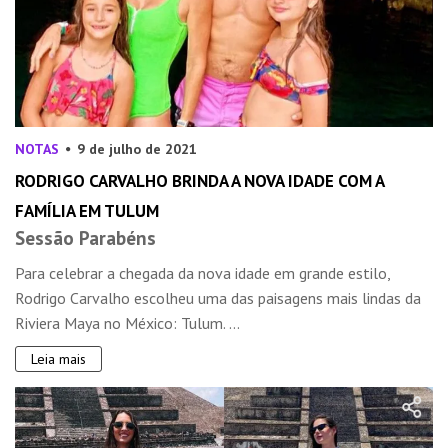
NOTAS
9 de julho de 2021
RODRIGO CARVALHO BRINDA A NOVA IDADE COM A
FAMÍLIA EM TULUM
Sessão Parabéns
Para celebrar a chegada da nova idade em grande estilo,
Rodrigo Carvalho escolheu uma das paisagens mais lindas da
Riviera Maya no México: Tulum. ...
Leia mais