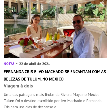
NOTAS
22 de abril de 2021
FERNANDA CRIS E IVO MACHADO SE ENCANTAM COM AS
BELEZAS DE TULUM, NO MÉXICO
Viagem à dois
Uma das paisagens mais lindas da Riviera Maya no México,
Tulum foi o destino escolhido por Ivo Machado e Fernanda
Cris para uns dias de descanso e ...