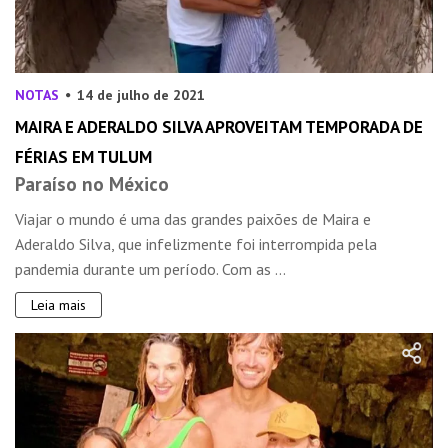
NOTAS
14 de julho de 2021
MAIRA E ADERALDO SILVA APROVEITAM TEMPORADA DE
FÉRIAS EM TULUM
Paraíso no México
Viajar o mundo é uma das grandes paixões de Maira e
Aderaldo Silva, que infelizmente foi interrompida pela
pandemia durante um período. Com as ...
Leia mais