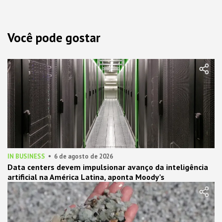
Você pode gostar
IN BUSINESS
6 de agosto de 2026
Data centers devem impulsionar avanço da inteligência
artificial na América Latina, aponta Moody’s