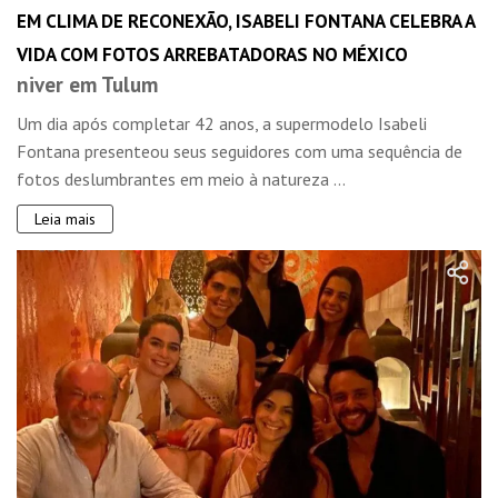
EM CLIMA DE RECONEXÃO, ISABELI FONTANA CELEBRA A
VIDA COM FOTOS ARREBATADORAS NO MÉXICO
niver em Tulum
Um dia após completar 42 anos, a supermodelo Isabeli
Fontana presenteou seus seguidores com uma sequência de
fotos deslumbrantes em meio à natureza ...
Leia mais