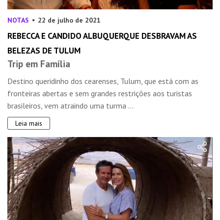
NOTAS
22 de julho de 2021
REBECCA E CANDIDO ALBUQUERQUE DESBRAVAM AS
BELEZAS DE TULUM
Trip em Família
Destino queridinho dos cearenses, Tulum, que está com as
fronteiras abertas e sem grandes restrições aos turistas
brasileiros, vem atraindo uma turma ...
Leia mais