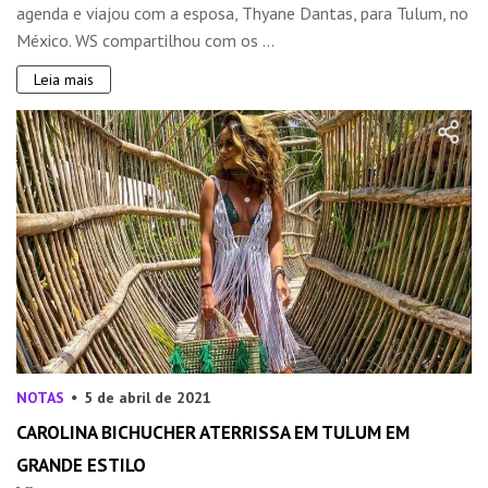
agenda e viajou com a esposa, Thyane Dantas, para Tulum, no
México. WS compartilhou com os ...
Leia mais
NOTAS
5 de abril de 2021
CAROLINA BICHUCHER ATERRISSA EM TULUM EM
GRANDE ESTILO