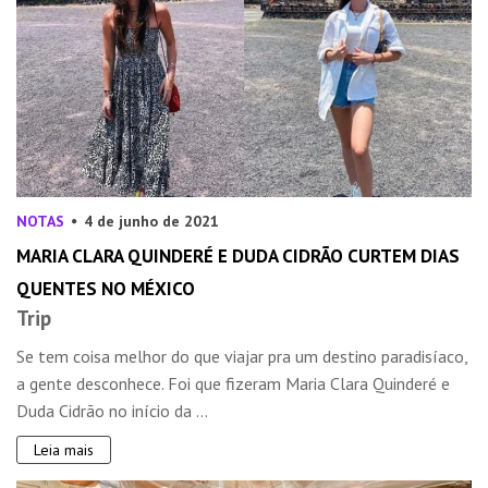
NOTAS
4 de junho de 2021
MARIA CLARA QUINDERÉ E DUDA CIDRÃO CURTEM DIAS
QUENTES NO MÉXICO
Trip
Se tem coisa melhor do que viajar pra um destino paradisíaco,
a gente desconhece. Foi que fizeram Maria Clara Quinderé e
Duda Cidrão no início da ...
Leia mais