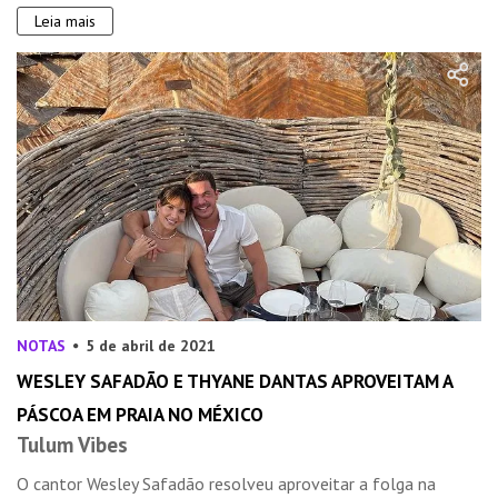
Leia mais
NOTAS
5 de abril de 2021
WESLEY SAFADÃO E THYANE DANTAS APROVEITAM A
PÁSCOA EM PRAIA NO MÉXICO
Tulum Vibes
O cantor Wesley Safadão resolveu aproveitar a folga na