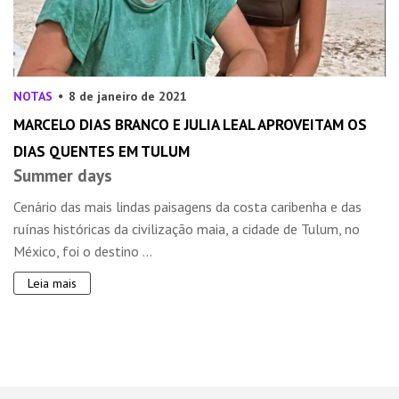
NOTAS
8 de janeiro de 2021
MARCELO DIAS BRANCO E JULIA LEAL APROVEITAM OS
DIAS QUENTES EM TULUM
Summer days
Cenário das mais lindas paisagens da costa caribenha e das
ruínas históricas da civilização maia, a cidade de Tulum, no
México, foi o destino ...
Leia mais