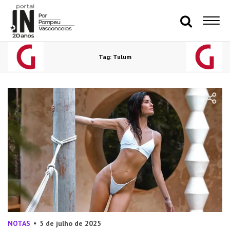
Tag: Tulum
NOTAS
5 de julho de 2025