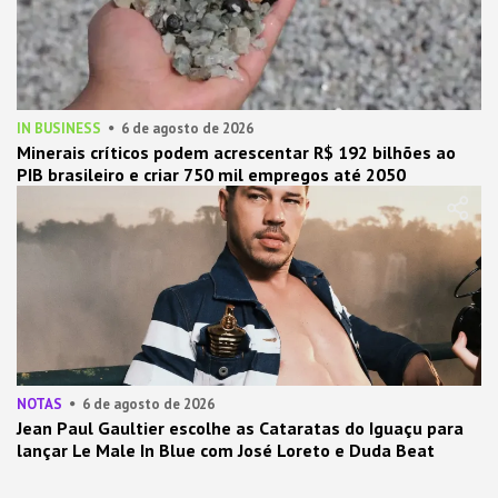
IN BUSINESS
6 de agosto de 2026
Minerais críticos podem acrescentar R$ 192 bilhões ao
PIB brasileiro e criar 750 mil empregos até 2050
NOTAS
6 de agosto de 2026
Jean Paul Gaultier escolhe as Cataratas do Iguaçu para
lançar Le Male In Blue com José Loreto e Duda Beat