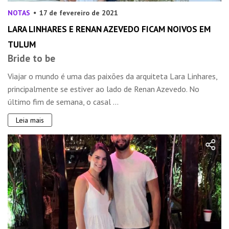
NOTAS
17 de fevereiro de 2021
LARA LINHARES E RENAN AZEVEDO FICAM NOIVOS EM
TULUM
Bride to be
Viajar o mundo é uma das paixões da arquiteta Lara Linhares,
principalmente se estiver ao lado de Renan Azevedo. No
último fim de semana, o casal ...
Leia mais