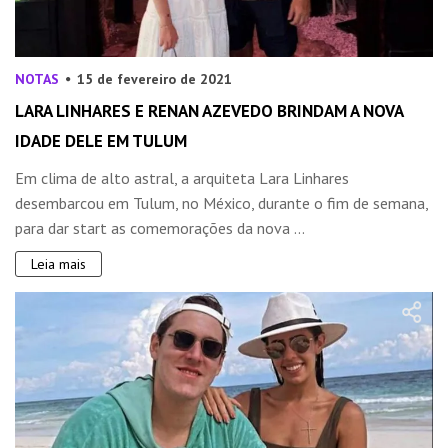
NOTAS
15 de fevereiro de 2021
LARA LINHARES E RENAN AZEVEDO BRINDAM A NOVA
IDADE DELE EM TULUM
Em clima de alto astral, a arquiteta Lara Linhares
desembarcou em Tulum, no México, durante o fim de semana,
para dar start as comemorações da nova ...
Leia mais