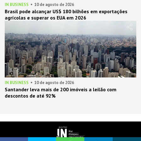
IN BUSINESS
10 de agosto de 2026
Brasil pode alcançar US$ 180 bilhões em exportações
agrícolas e superar os EUA em 2026
IN BUSINESS
10 de agosto de 2026
Santander leva mais de 200 imóveis a leilão com
descontos de até 92%