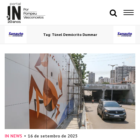
Tag: Túnel Demócrito Dummar
IN NEWS
16 de setembro de 2025