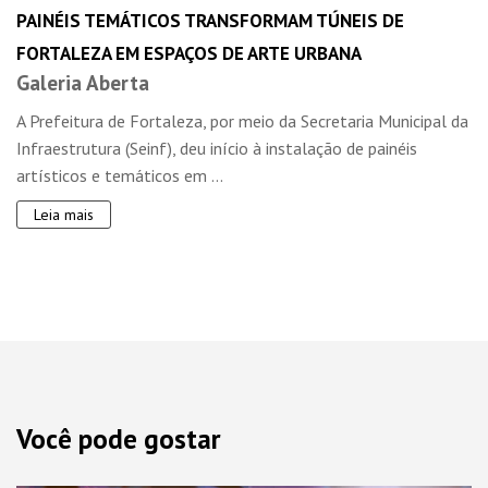
PAINÉIS TEMÁTICOS TRANSFORMAM TÚNEIS DE
FORTALEZA EM ESPAÇOS DE ARTE URBANA
Galeria Aberta
A Prefeitura de Fortaleza, por meio da Secretaria Municipal da
Infraestrutura (Seinf), deu início à instalação de painéis
artísticos e temáticos em ...
Leia mais
Você pode gostar