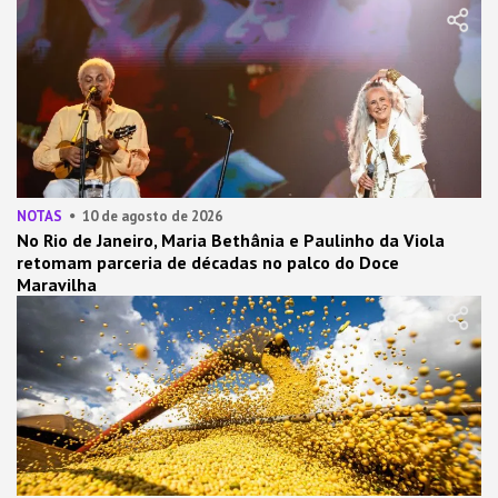
NOTAS
10 de agosto de 2026
No Rio de Janeiro, Maria Bethânia e Paulinho da Viola
retomam parceria de décadas no palco do Doce
Maravilha