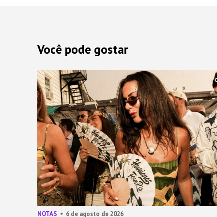
Você pode gostar
NOTAS
6 de agosto de 2026