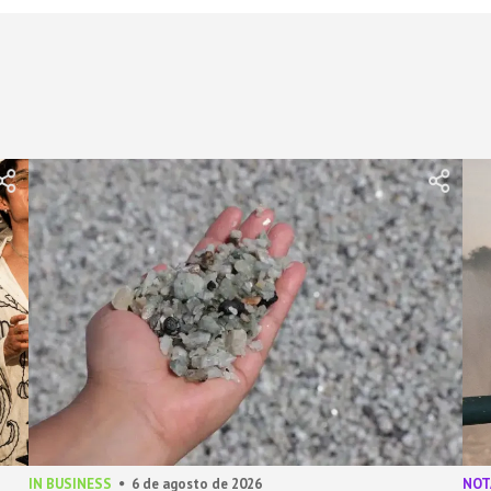
IN BUSINESS
6 de agosto de 2026
NOT