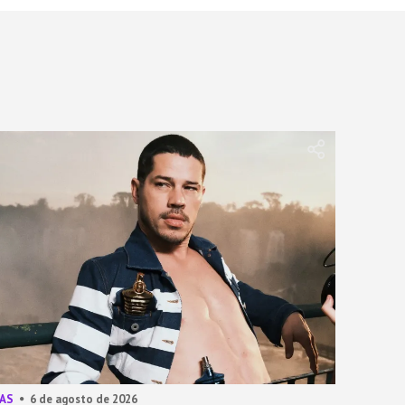
AS
6 de agosto de 2026