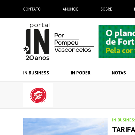
CONTATO
ANUNCIE
SOBRE
IN BUSINESS
IN PODER
NOTAS
IN BUSINES
TARIF