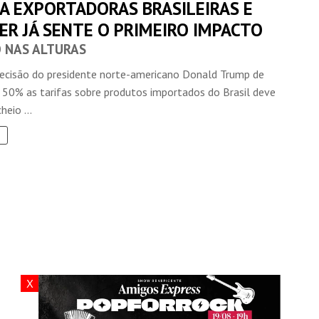
A EXPORTADORAS BRASILEIRAS E
ER JÁ SENTE O PRIMEIRO IMPACTO
 NAS ALTURAS
decisão do presidente norte-americano Donald Trump de
a 50% as tarifas sobre produtos importados do Brasil deve
heio ...
X