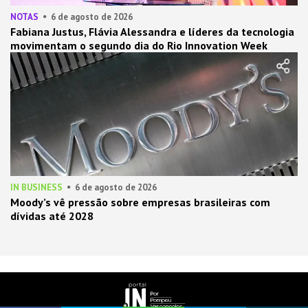
NOTAS
6 de agosto de 2026
Fabiana Justus, Flávia Alessandra e líderes da tecnologia
movimentam o segundo dia do Rio Innovation Week
IN BUSINESS
6 de agosto de 2026
Moody’s vê pressão sobre empresas brasileiras com
dívidas até 2028