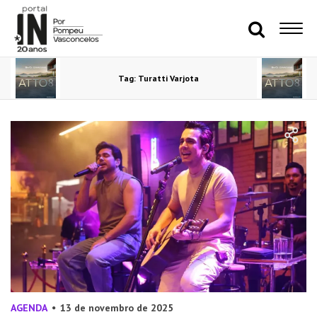
Tag: Turatti Varjota
AGENDA
13 de novembro de 2025