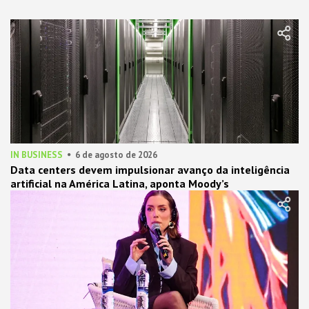
IN BUSINESS
6 de agosto de 2026
Data centers devem impulsionar avanço da inteligência
artificial na América Latina, aponta Moody’s