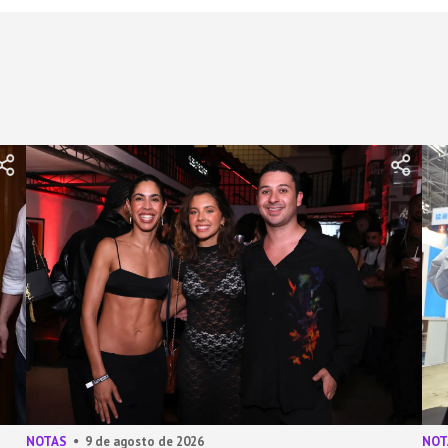
NOTAS
9 de agosto de 2026
NOT