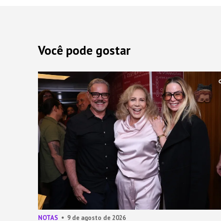
Você pode gostar
NOTAS
9 de agosto de 2026