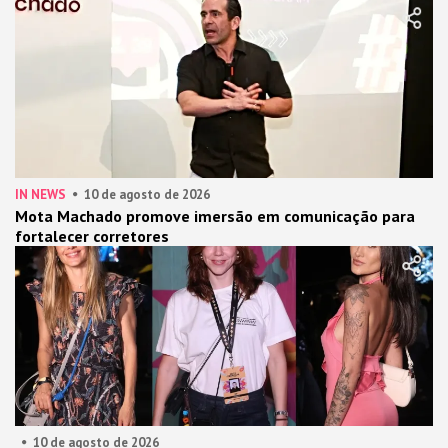
IN NEWS
10 de agosto de 2026
Mota Machado promove imersão em comunicação para
fortalecer corretores
10 de agosto de 2026