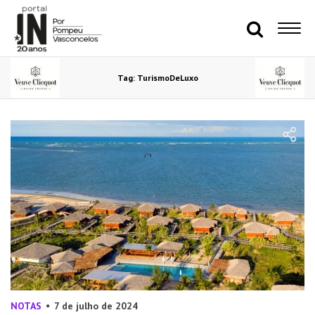
Tag: TurismoDeLuxo
NOTAS
7 de julho de 2024