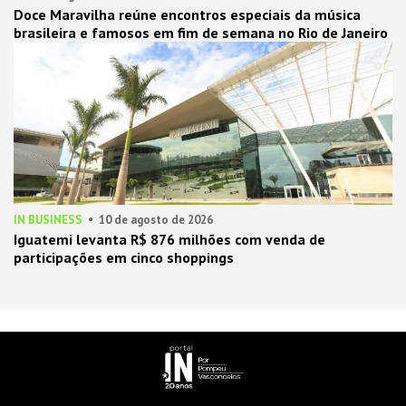
Doce Maravilha reúne encontros especiais da música
brasileira e famosos em fim de semana no Rio de Janeiro
IN BUSINESS
10 de agosto de 2026
Iguatemi levanta R$ 876 milhões com venda de
participações em cinco shoppings