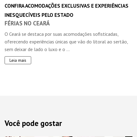
CONFIRA ACOMODAÇÕES EXCLUSIVAS E EXPERIÊNCIAS
INESQUECÍVEIS PELO ESTADO
FÉRIAS NO CEARÁ
O Ceará se destaca por suas acomodações sofisticadas,
oferecendo experiências únicas que vão do litoral ao sertão,
sem deixar de lado o luxo e o ...
Leia mais
Você pode gostar