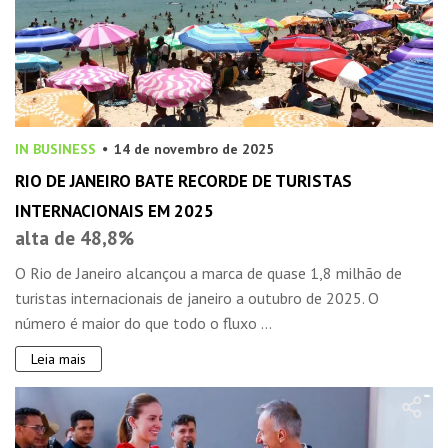
IN BUSINESS
14 de novembro de 2025
RIO DE JANEIRO BATE RECORDE DE TURISTAS
INTERNACIONAIS EM 2025
alta de 48,8%
O Rio de Janeiro alcançou a marca de quase 1,8 milhão de
turistas internacionais de janeiro a outubro de 2025. O
número é maior do que todo o fluxo ...
Leia mais