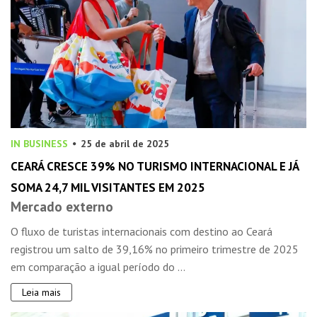
IN BUSINESS
25 de abril de 2025
CEARÁ CRESCE 39% NO TURISMO INTERNACIONAL E JÁ
SOMA 24,7 MIL VISITANTES EM 2025
Mercado externo
O fluxo de turistas internacionais com destino ao Ceará
registrou um salto de 39,16% no primeiro trimestre de 2025
em comparação a igual período do ...
Leia mais