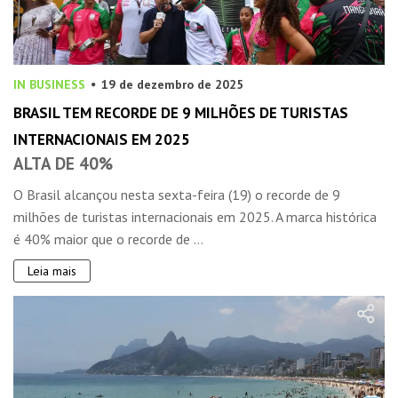
IN BUSINESS
19 de dezembro de 2025
BRASIL TEM RECORDE DE 9 MILHÕES DE TURISTAS
INTERNACIONAIS EM 2025
ALTA DE 40%
O Brasil alcançou nesta sexta-feira (19) o recorde de 9
milhões de turistas internacionais em 2025. A marca histórica
é 40% maior que o recorde de ...
Leia mais