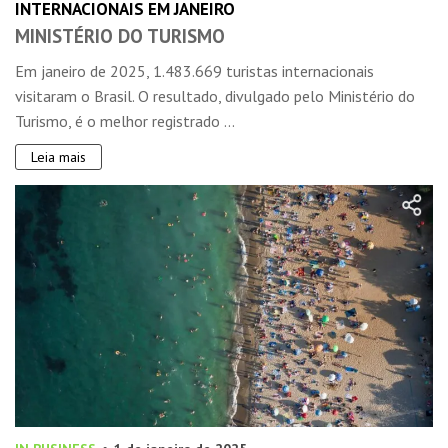
INTERNACIONAIS EM JANEIRO
MINISTÉRIO DO TURISMO
Em janeiro de 2025, 1.483.669 turistas internacionais
visitaram o Brasil. O resultado, divulgado pelo Ministério do
Turismo, é o melhor registrado ...
Leia mais