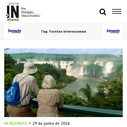
Tag: Turistas internacionais
IN BUSINESS
29 de junho de 2026