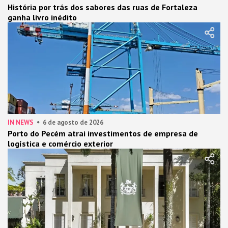
História por trás dos sabores das ruas de Fortaleza
ganha livro inédito
IN NEWS
6 de agosto de 2026
Porto do Pecém atrai investimentos de empresa de
logística e comércio exterior