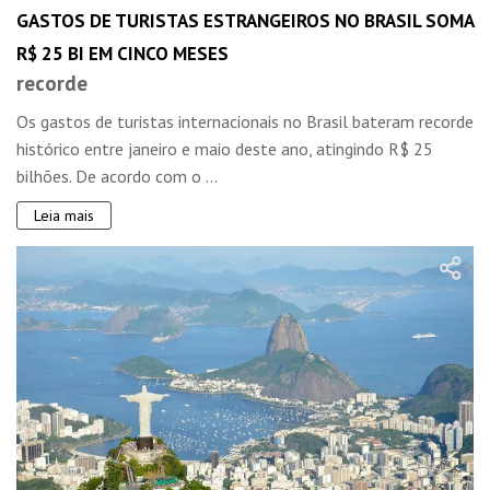
GASTOS DE TURISTAS ESTRANGEIROS NO BRASIL SOMA
R$ 25 BI EM CINCO MESES
recorde
Os gastos de turistas internacionais no Brasil bateram recorde
histórico entre janeiro e maio deste ano, atingindo R$ 25
bilhões. De acordo com o ...
Leia mais