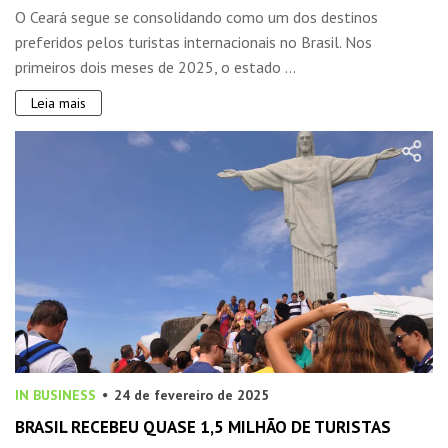
O Ceará segue se consolidando como um dos destinos
preferidos pelos turistas internacionais no Brasil. Nos
primeiros dois meses de 2025, o estado ...
Leia mais
IN BUSINESS
24 de fevereiro de 2025
BRASIL RECEBEU QUASE 1,5 MILHÃO DE TURISTAS