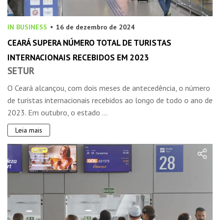
IN BUSINESS
16 de dezembro de 2024
CEARÁ SUPERA NÚMERO TOTAL DE TURISTAS
INTERNACIONAIS RECEBIDOS EM 2023
SETUR
O Ceará alcançou, com dois meses de antecedência, o número
de turistas internacionais recebidos ao longo de todo o ano de
2023. Em outubro, o estado ...
Leia mais