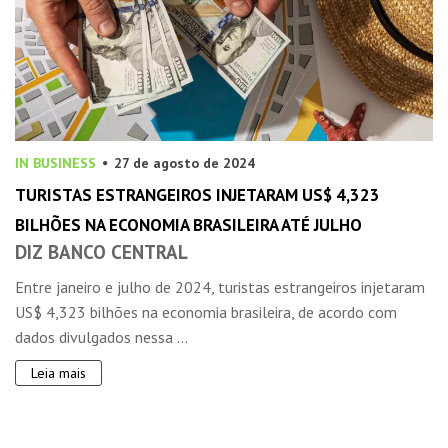
IN BUSINESS
27 de agosto de 2024
TURISTAS ESTRANGEIROS INJETARAM US$ 4,323
BILHÕES NA ECONOMIA BRASILEIRA ATÉ JULHO
DIZ BANCO CENTRAL
Entre janeiro e julho de 2024, turistas estrangeiros injetaram
US$ 4,323 bilhões na economia brasileira, de acordo com
dados divulgados nessa ...
Leia mais