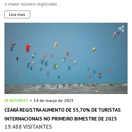
o maior número registrado ...
Leia mais
IN BUSINESS
14 de março de 2025
CEARÁ REGISTRA AUMENTO DE 55,70% DE TURISTAS
INTERNACIONAIS NO PRIMEIRO BIMESTRE DE 2025
19.488 VISITANTES