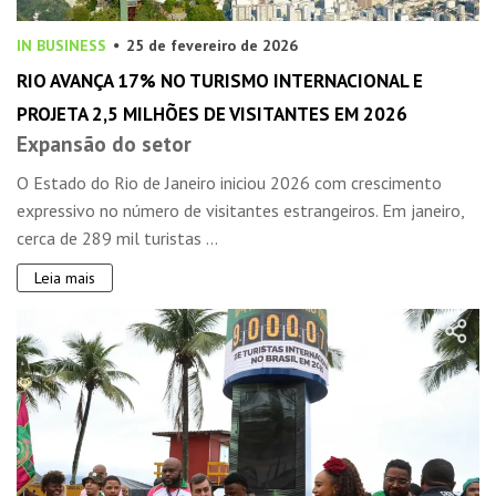
IN BUSINESS
25 de fevereiro de 2026
RIO AVANÇA 17% NO TURISMO INTERNACIONAL E
PROJETA 2,5 MILHÕES DE VISITANTES EM 2026
Expansão do setor
O Estado do Rio de Janeiro iniciou 2026 com crescimento
expressivo no número de visitantes estrangeiros. Em janeiro,
cerca de 289 mil turistas ...
Leia mais