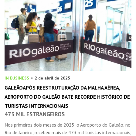
IN BUSINESS
2 de abril de 2025
GALEÃOAPÓS REESTRUTURAÇÃO DA MALHA AÉREA,
AEROPORTO DO GALEÃO BATE RECORDE HISTÓRICO DE
TURISTAS INTERNACIONAIS
473 MIL ESTRANGEIROS
Nos primeiros dois meses de 2025, o Aeroporto do Galeão, no
Rio de Janeiro, recebeu mais de 473 mil turistas internacionais,