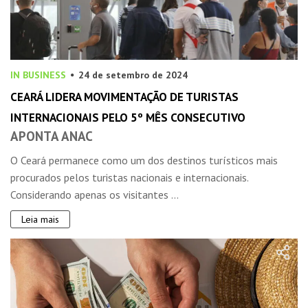
IN BUSINESS
24 de setembro de 2024
CEARÁ LIDERA MOVIMENTAÇÃO DE TURISTAS
INTERNACIONAIS PELO 5º MÊS CONSECUTIVO
APONTA ANAC
O Ceará permanece como um dos destinos turísticos mais
procurados pelos turistas nacionais e internacionais.
Considerando apenas os visitantes ...
Leia mais