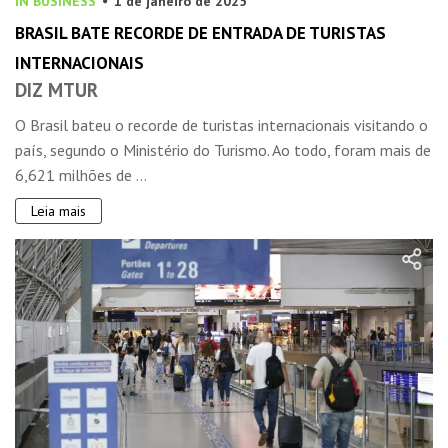
IN BUSINESS
1 de janeiro de 2025
BRASIL BATE RECORDE DE ENTRADA DE TURISTAS
INTERNACIONAIS
DIZ MTUR
O Brasil bateu o recorde de turistas internacionais visitando o
país, segundo o Ministério do Turismo. Ao todo, foram mais de
6,621 milhões de ...
Leia mais