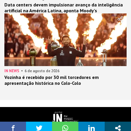
Data centers devem impulsionar avanço da inteligência
artificial na América Latina, aponta Moody’s
IN NEWS
6 de agosto de 2026
Vozinha é recebido por 30 mil torcedores em
apresentação histórica no Colo-Colo