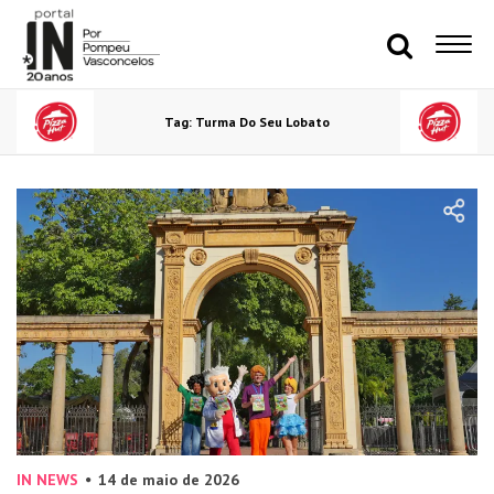
Tag: Turma Do Seu Lobato
IN NEWS
14 de maio de 2026