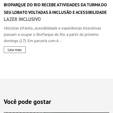
BIOPARQUE DO RIO RECEBE ATIVIDADES DA TURMA DO
SEU LOBATO VOLTADAS À INCLUSÃO E ACESSIBILIDADE
LAZER INCLUSIVO
Histórias infantis, acessibilidade e experiências interativas
passam a ocupar o BioParque do Rio a partir do próximo
domingo (17). Em parceria com A ...
Leia mais
Você pode gostar