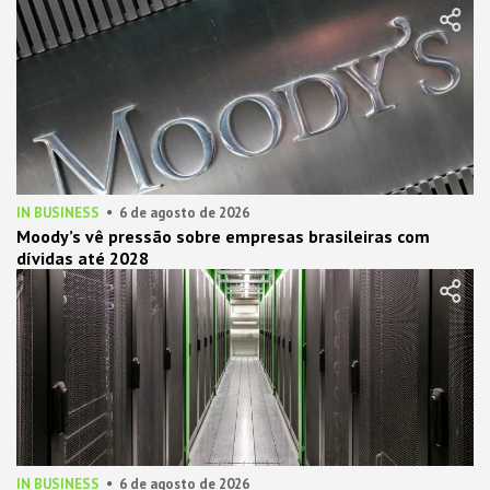
IN BUSINESS
6 de agosto de 2026
Moody’s vê pressão sobre empresas brasileiras com
dívidas até 2028
IN BUSINESS
6 de agosto de 2026