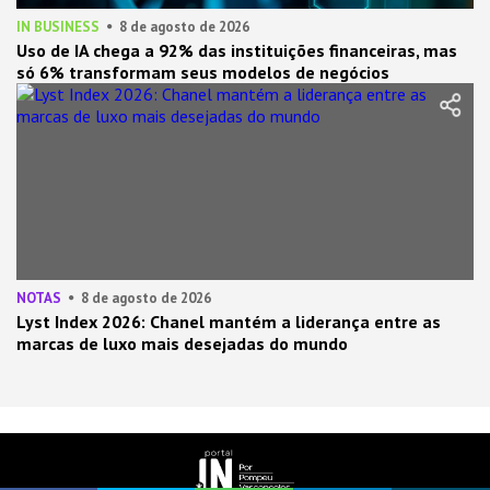
IN BUSINESS
8 de agosto de 2026
Uso de IA chega a 92% das instituições financeiras, mas
só 6% transformam seus modelos de negócios
NOTAS
8 de agosto de 2026
Lyst Index 2026: Chanel mantém a liderança entre as
marcas de luxo mais desejadas do mundo