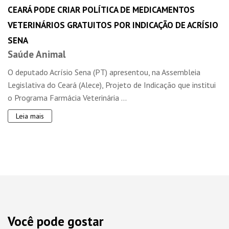
CEARÁ PODE CRIAR POLÍTICA DE MEDICAMENTOS
VETERINÁRIOS GRATUITOS POR INDICAÇÃO DE ACRÍSIO
SENA
Saúde Animal
O deputado Acrísio Sena (PT) apresentou, na Assembleia
Legislativa do Ceará (Alece), Projeto de Indicação que institui
o Programa Farmácia Veterinária ...
Leia mais
Você pode gostar