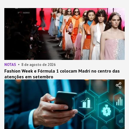
NOTAS
8 de agosto de 2026
Fashion Week e Fórmula 1 colocam Madri no centro das
atenções em setembro