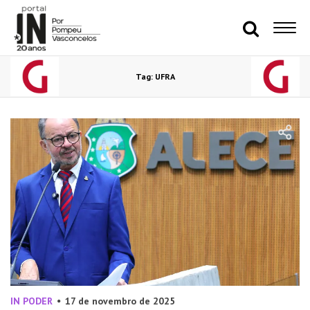
Tag: UFRA
IN PODER
17 de novembro de 2025