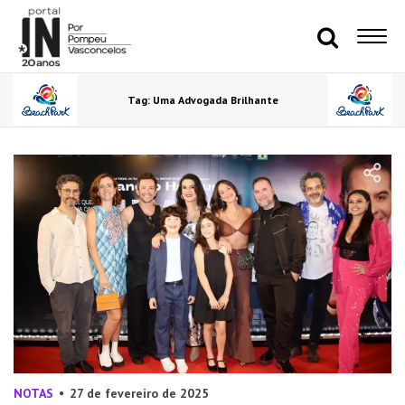
Tag: Uma Advogada Brilhante
NOTAS
27 de fevereiro de 2025