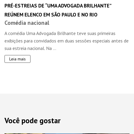
PRÉ-ESTREIAS DE “UMA ADVOGADA BRILHANTE”
REÚNEM ELENCO EM SÃO PAULO E NO RIO
Comédia nacional
A comédia Uma Advogada Brilhante teve suas primeiras
exibições para convidados em duas sessões especiais antes de
sua estreia nacional. Na ...
Leia mais
Você pode gostar