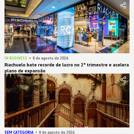
IN BUSINESS
8 de agosto de 2026
Riachuelo bate recorde de lucro no 2º trimestre e acelera
plano de expansão
SEM CATEGORIA
8 de agosto de 2026