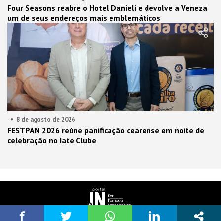
Four Seasons reabre o Hotel Danieli e devolve a Veneza
um de seus endereços mais emblemáticos
8 de agosto de 2026
FESTPAN 2026 reúne panificação cearense em noite de
celebração no Iate Clube