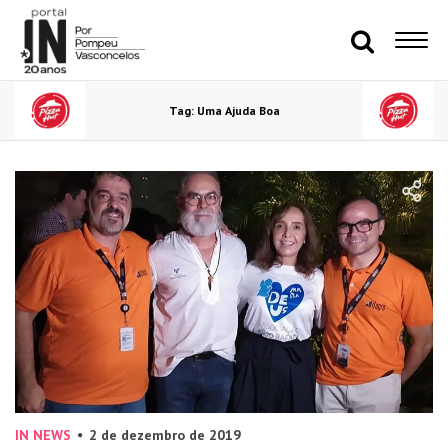
Tag: Uma Ajuda Boa
IN NEWS
2 de dezembro de 2019