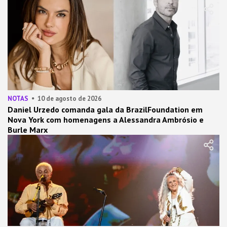
NOTAS
10 de agosto de 2026
Daniel Urzedo comanda gala da BrazilFoundation em
Nova York com homenagens a Alessandra Ambrósio e
Burle Marx