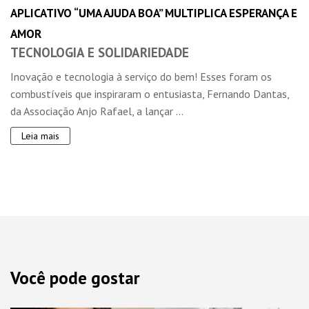
APLICATIVO “UMA AJUDA BOA” MULTIPLICA ESPERANÇA E
AMOR
TECNOLOGIA E SOLIDARIEDADE
Inovação e tecnologia à serviço do bem! Esses foram os
combustíveis que inspiraram o entusiasta, Fernando Dantas,
da Associação Anjo Rafael, a lançar ...
Leia mais
Você pode gostar