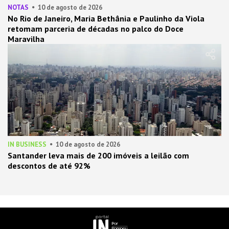
NOTAS
10 de agosto de 2026
No Rio de Janeiro, Maria Bethânia e Paulinho da Viola
retomam parceria de décadas no palco do Doce
Maravilha
IN BUSINESS
10 de agosto de 2026
Santander leva mais de 200 imóveis a leilão com
descontos de até 92%