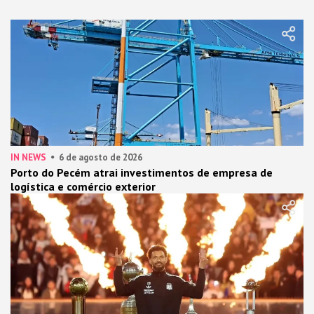
IN NEWS
6 de agosto de 2026
Porto do Pecém atrai investimentos de empresa de
logística e comércio exterior