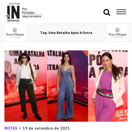
Tag: Uma Batalha Após A Outra
NOTAS
19 de setembro de 2025