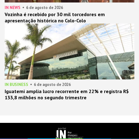
IN NEWS
6 de agosto de 2026
Vozinha é recebido por 30 mil torcedores em
apresentação histórica no Colo-Colo
IN BUSINESS
6 de agosto de 2026
Iguatemi amplia lucro recorrente em 22% e registra R$
133,8 milhões no segundo trimestre