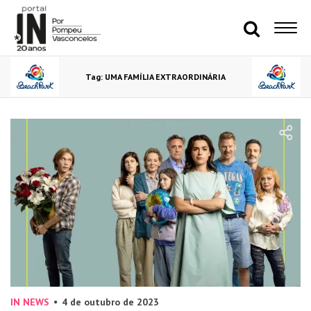
Tag: UMA FAMÍLIA EXTRAORDINÁRIA
IN NEWS
4 de outubro de 2023