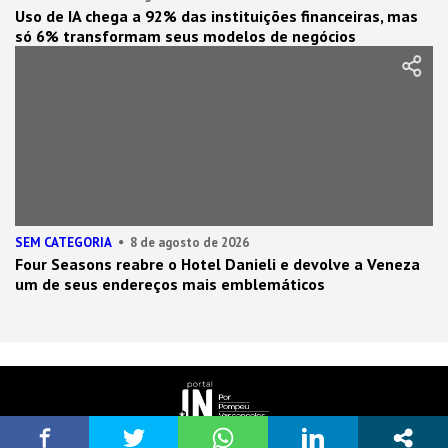
Uso de IA chega a 92% das instituições financeiras, mas
só 6% transformam seus modelos de negócios
SEM CATEGORIA
8 de agosto de 2026
Four Seasons reabre o Hotel Danieli e devolve a Veneza
um de seus endereços mais emblemáticos