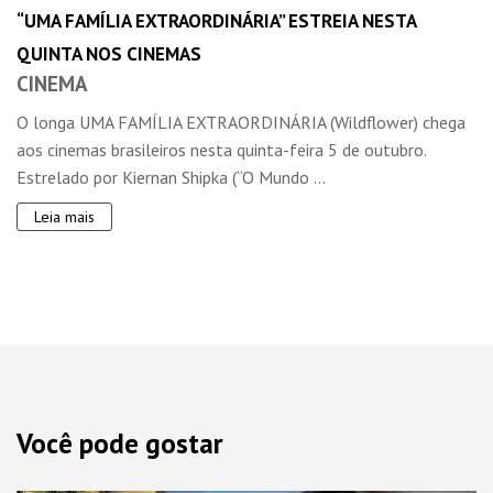
“UMA FAMÍLIA EXTRAORDINÁRIA” ESTREIA NESTA
QUINTA NOS CINEMAS
CINEMA
O longa UMA FAMÍLIA EXTRAORDINÁRIA (Wildflower) chega
aos cinemas brasileiros nesta quinta-feira 5 de outubro.
Estrelado por Kiernan Shipka (“O Mundo ...
Leia mais
Você pode gostar