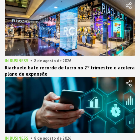
IN BUSINESS
8 de agosto de 2026
Riachuelo bate recorde de lucro no 2º trimestre e acelera
plano de expansão
IN BUSINESS
8 de agosto de 2026