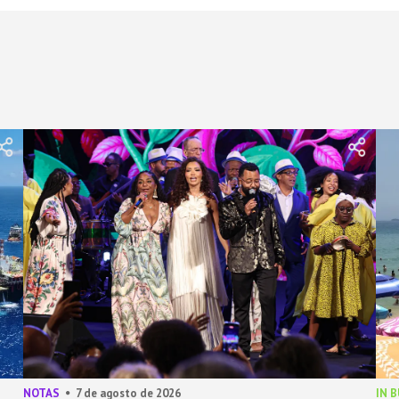
NOTAS
7 de agosto de 2026
IN 