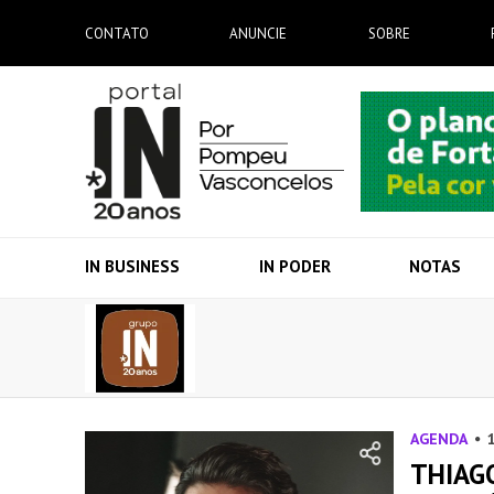
CONTATO
ANUNCIE
SOBRE
IN BUSINESS
IN PODER
NOTAS
AGENDA
THIAG