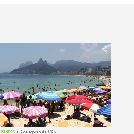
BUSINESS
7 de agosto de 2026