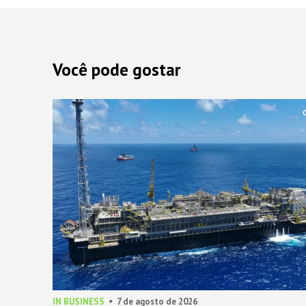
Você pode gostar
IN BUSINESS
7 de agosto de 2026