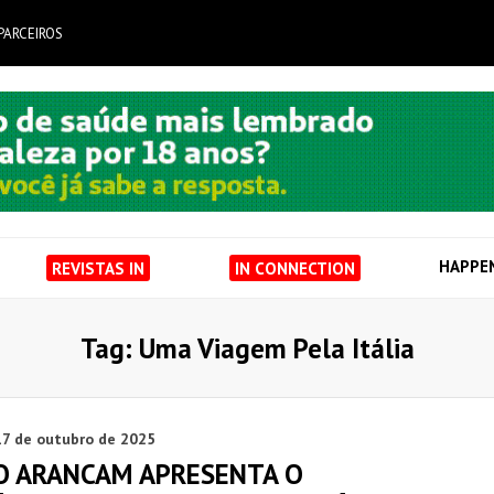
PARCEIROS
HAPPE
REVISTAS IN
IN CONNECTION
Tag: Uma Viagem Pela Itália
17 de outubro de 2025
O ARANCAM APRESENTA O