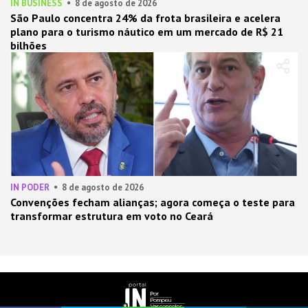
IN BUSINESS
8 de agosto de 2026
São Paulo concentra 24% da frota brasileira e acelera
plano para o turismo náutico em um mercado de R$ 21
bilhões
IN PODER
8 de agosto de 2026
Convenções fecham alianças; agora começa o teste para
transformar estrutura em voto no Ceará