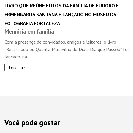
LIVRO QUE REÚNE FOTOS DA FAMÍLIA DE EUDORO E
ERMENGARDA SANTANA É LANÇADO NO MUSEU DA
FOTOGRAFIA FORTALEZA
Memória em família
Com a presença de convidados, amigos e leitores, o livro
“Reter Tudo ou Quanta Maravilha do Dia a Dia que Passou” foi
lançado, na ...
Leia mais
Você pode gostar