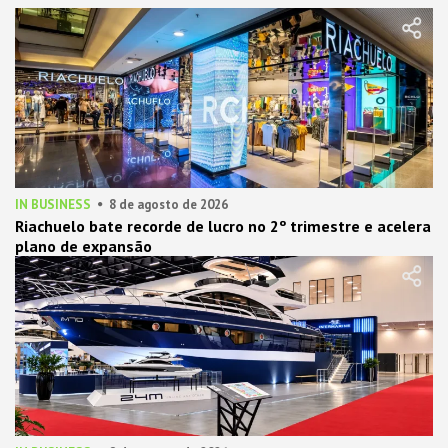
IN BUSINESS
8 de agosto de 2026
Riachuelo bate recorde de lucro no 2º trimestre e acelera
plano de expansão