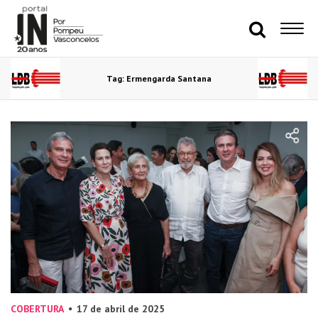
Tag: Ermengarda Santana
COBERTURA
17 de abril de 2025