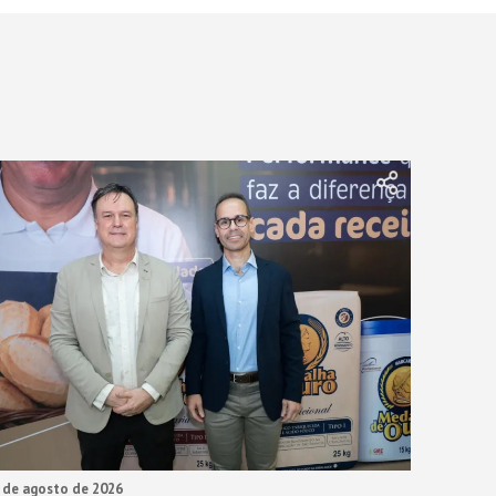
 de agosto de 2026