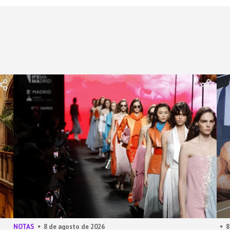
NOTAS
8 de agosto de 2026
8