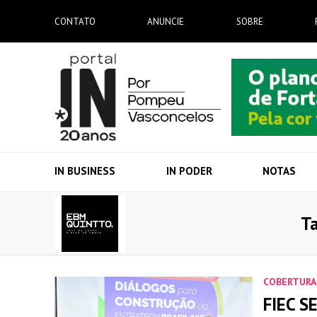
CONTATO
ANUNCIE
SOBRE
IN BUSINESS
IN PODER
NOTAS
Ta
COBERTURA
FIEC S