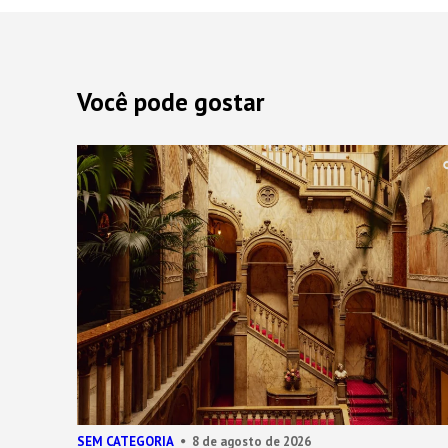
Você pode gostar
SEM CATEGORIA
8 de agosto de 2026