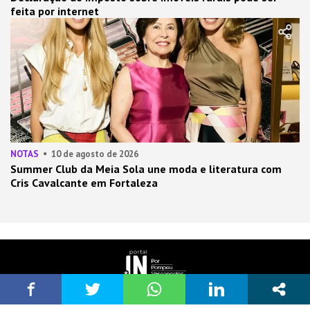
feita por internet
NOTAS
10 de agosto de 2026
Summer Club da Meia Sola une moda e literatura com
Cris Cavalcante em Fortaleza