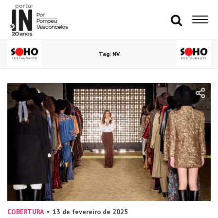
Tag: NV
COBERTURA
13 de fevereiro de 2025