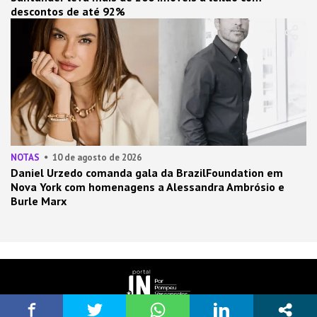
descontos de até 92%
NOTAS
10 de agosto de 2026
Daniel Urzedo comanda gala da BrazilFoundation em
Nova York com homenagens a Alessandra Ambrósio e
Burle Marx