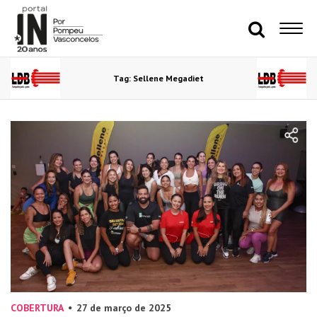
Tag: Sellene Megadiet
COBERTURA
27 de março de 2025