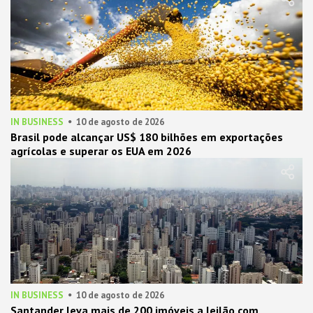
IN BUSINESS
10 de agosto de 2026
Brasil pode alcançar US$ 180 bilhões em exportações
agrícolas e superar os EUA em 2026
IN BUSINESS
10 de agosto de 2026
Santander leva mais de 200 imóveis a leilão com