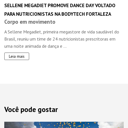
SELLENE MEGADIET PROMOVE DANCE DAY VOLTADO
PARA NUTRICIONISTAS NA BODYTECH FORTALEZA
Corpo em movimento
A Sellene Megadiet, primeira megastore de vida saudável do
Brasil, reuniu um time de 24 nutricionistas prescritoras em
uma noite animada de dança e ...
Leia mais
Você pode gostar