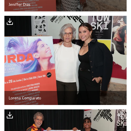
Jeniffer Dias
Lorena Comparato