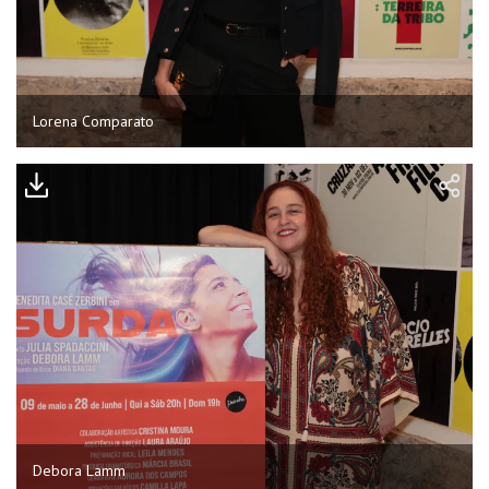
Lorena Comparato
Debora Lamm