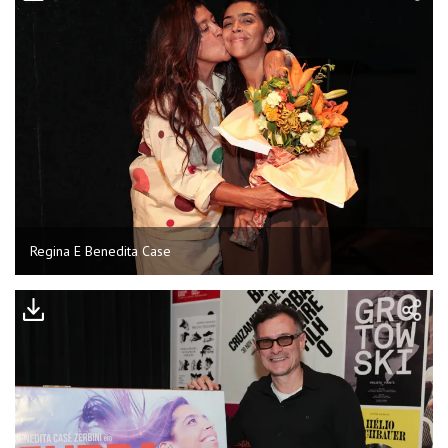
Regina E Benedita Case