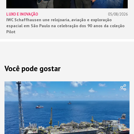
LUXO E INOVAÇÃO
05/08/2026
IWC Schaffhausen une relojoaria, aviação e exploração
espacial em São Paulo na celebração dos 90 anos da coleção
Pilot
Você pode gostar