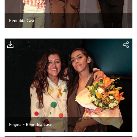
Benedita Case
Regina E Benedita Case