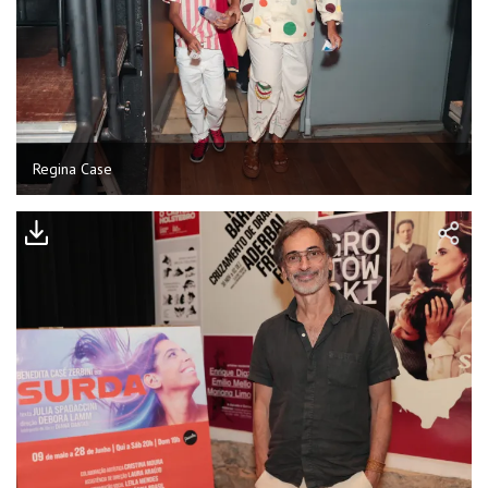
Regina Case