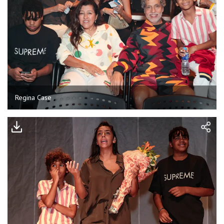
Regina Case