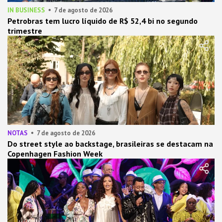
IN BUSINESS
7 de agosto de 2026
Petrobras tem lucro líquido de R$ 52,4 bi no segundo
trimestre
NOTAS
7 de agosto de 2026
Do street style ao backstage, brasileiras se destacam na
Copenhagen Fashion Week