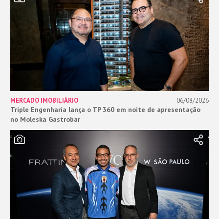
MERCADO IMOBILIÁRIO
06/08/2026
Triple Engenharia lança o TP 360 em noite de apresentação
no Moleska Gastrobar