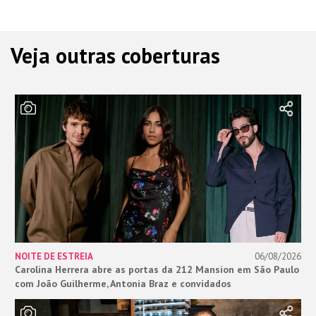
Veja outras coberturas
NOITE DE ESTREIA
06/08/2026
Carolina Herrera abre as portas da 212 Mansion em São Paulo
com João Guilherme, Antonia Braz e convidados