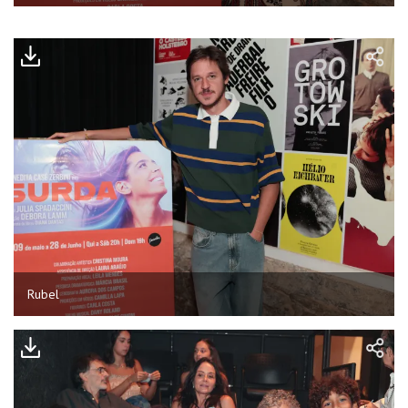
Rubel