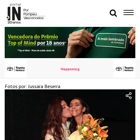
Happening
Fotos por: Jussara Beserra