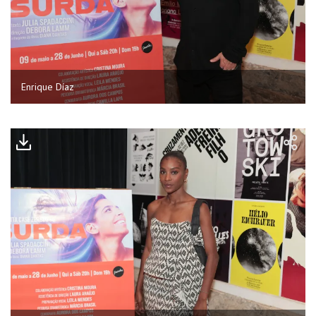
Enrique Díaz