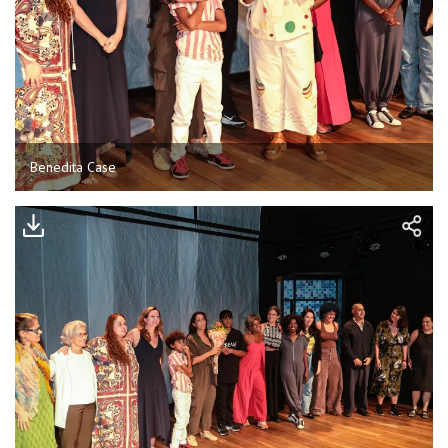
Benedita Case