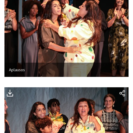
Aplausos