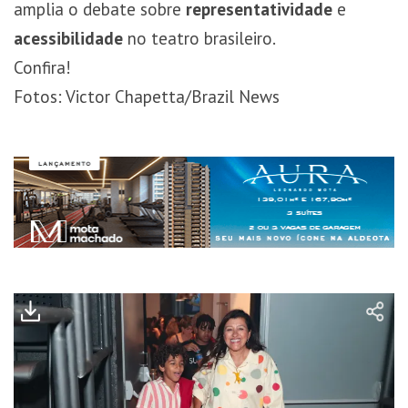
amplia o debate sobre
representatividade
e
acessibilidade
no teatro brasileiro.
Confira!
Fotos: Victor Chapetta/Brazil News