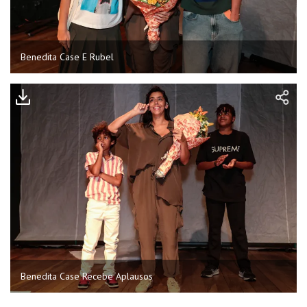
Benedita Case E Rubel
Benedita Case Recebe Aplausos