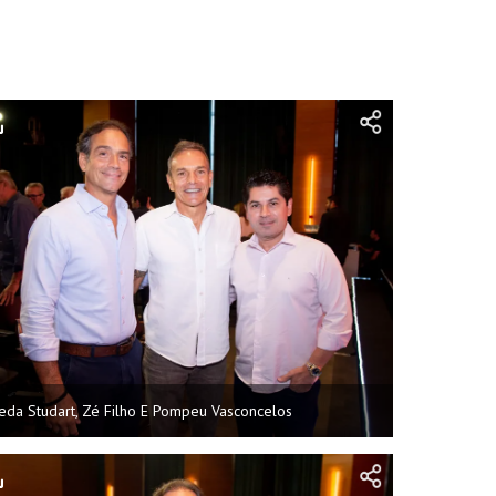
eda Studart, Zé Filho E Pompeu Vasconcelos