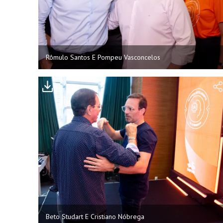
Rômulo Santos E Pompeu Vasconcelos
Beto Studart E Cristiano Nóbrega