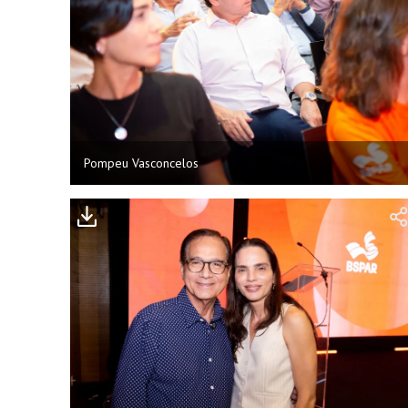
Pompeu Vasconcelos