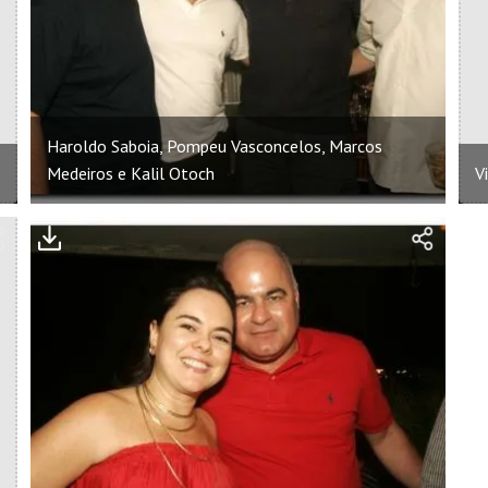
Haroldo Saboia, Pompeu Vasconcelos, Marcos
Medeiros e Kalil Otoch
V