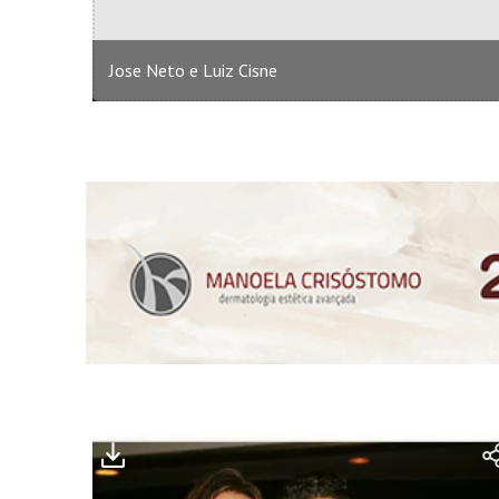
Jose Neto e Luiz Cisne