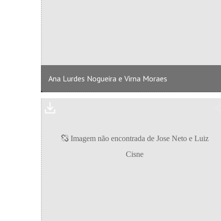
Ana Lurdes Nogueira e Virna Moraes