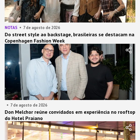
NOTAS
7 de agosto de 2026
Do street style ao backstage, brasileiras se destacam na
Copenhagen Fashion Week
7 de agosto de 2026
Don Melchor reúne convidados em experiência no rooftop
do Hotel Praiano