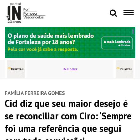
IN Poder
FAMÍLIA FERREIRA GOMES
Cid diz que seu maior desejo é
se reconciliar com Ciro: ‘Sempre
foi uma referência que segui