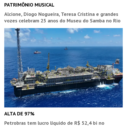
PATRIMÔNIO MUSICAL
Alcione, Diogo Nogueira, Teresa Cristina e grandes
vozes celebram 25 anos do Museu do Samba no Rio
ALTA DE 97%
Petrobras tem lucro líquido de R$ 52,4 bi no