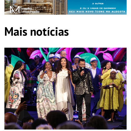
Mais notícias