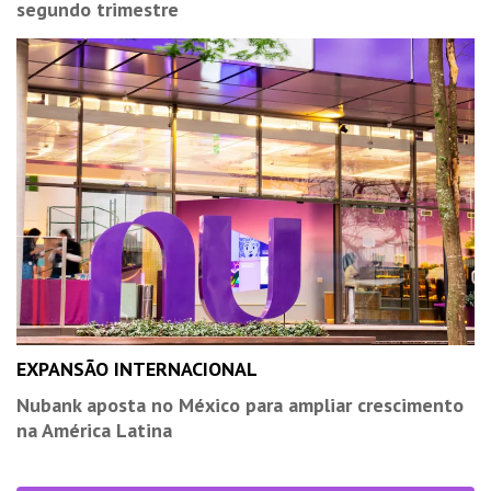
segundo trimestre
EXPANSÃO INTERNACIONAL
Nubank aposta no México para ampliar crescimento
na América Latina