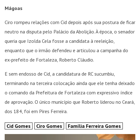
Mágoas
Ciro rompeu relações com Cid depois após sua postura de ficar
neutro na disputa pelo Palácio da Abolição. À época, o senador
queria que Izolda Cela fosse a candidata à reeleição,
enquanto que o irmão defendeu e articulou a campanha do
ex-prefeito de Fortaleza, Roberto Cláudio.
E sem endosso de Cid, a candidatura de RC sucumbiu,
terminando na terceira colocação ainda que ele tenha deixado
o comando da Prefeitura de Fortaleza com expressivo índice
de aprovação. O único município que Roberto liderou no Ceará,
dos 184, foi em Pires Ferreira.
Cid Gomes
Ciro Gomes
Família Ferreira Gomes