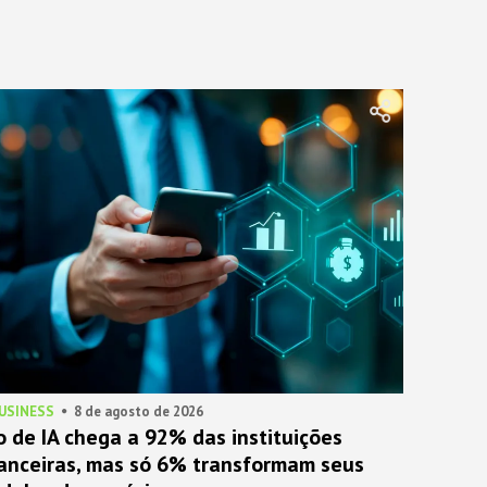
BUSINESS
8 de agosto de 2026
o de IA chega a 92% das instituições
nanceiras, mas só 6% transformam seus