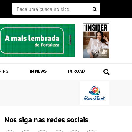
NING
IN NEWS
IN ROAD
Nos siga nas redes sociais