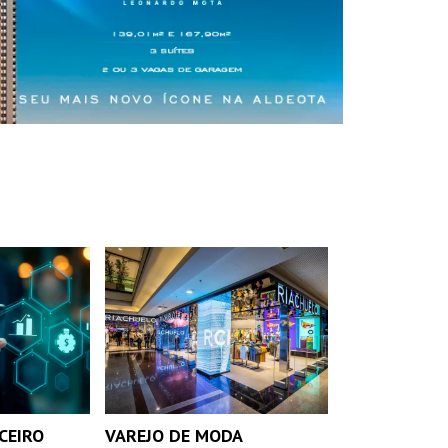
CEIRO
VAREJO DE MODA