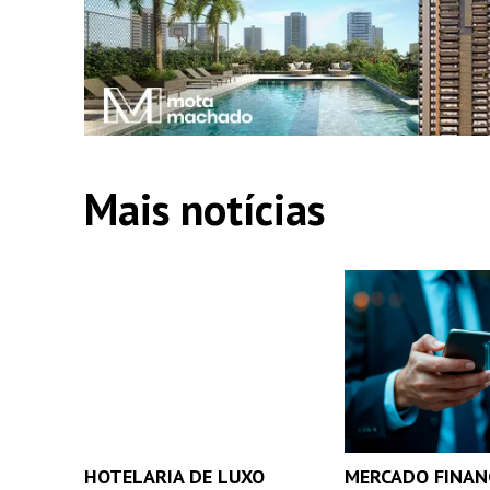
Mais notícias
HOTELARIA DE LUXO
MERCADO FINAN