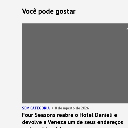
Você pode gostar
SEM CATEGORIA
8 de agosto de 2026
Four Seasons reabre o Hotel Danieli e
devolve a Veneza um de seus endereços