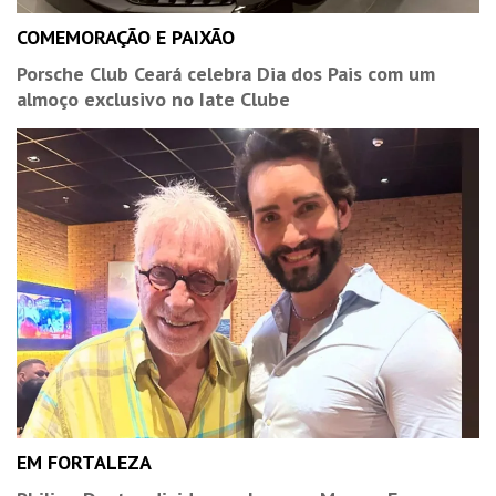
COMEMORAÇÃO E PAIXÃO
Porsche Club Ceará celebra Dia dos Pais com um
almoço exclusivo no Iate Clube
EM FORTALEZA