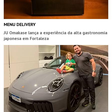
MENU DELIVERY
JU Omakase lança a experiência da alta gastronomia
japonesa em Fortaleza