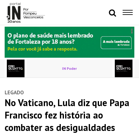
IN Poder
LEGADO
No Vaticano, Lula diz que Papa
Francisco fez história ao
combater as desigualdades