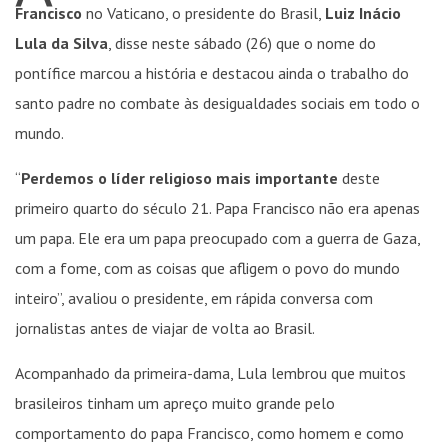
Francisco
no Vaticano, o presidente do Brasil,
Luiz Inácio
Lula da Silva
, disse neste sábado (26) que o nome do
pontífice marcou a história e destacou ainda o trabalho do
santo padre no combate às desigualdades sociais em todo o
mundo.
“
Perdemos o líder religioso mais importante
deste
primeiro quarto do século 21. Papa Francisco não era apenas
um papa. Ele era um papa preocupado com a guerra de Gaza,
com a fome, com as coisas que afligem o povo do mundo
inteiro”, avaliou o presidente, em rápida conversa com
jornalistas antes de viajar de volta ao Brasil.
Acompanhado da primeira-dama, Lula lembrou que muitos
brasileiros tinham um apreço muito grande pelo
comportamento do papa Francisco, como homem e como