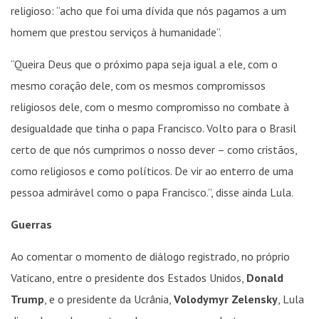
religioso: “acho que foi uma dívida que nós pagamos a um
homem que prestou serviços à humanidade”.
“Queira Deus que o próximo papa seja igual a ele, com o
mesmo coração dele, com os mesmos compromissos
religiosos dele, com o mesmo compromisso no combate à
desigualdade que tinha o papa Francisco. Volto para o Brasil
certo de que nós cumprimos o nosso dever – como cristãos,
como religiosos e como políticos. De vir ao enterro de uma
pessoa admirável como o papa Francisco.”, disse ainda Lula.
Guerras
Ao comentar o momento de diálogo registrado, no próprio
Vaticano, entre o presidente dos Estados Unidos,
Donald
Trump
, e o presidente da Ucrânia,
Volodymyr Zelensky
, Lula