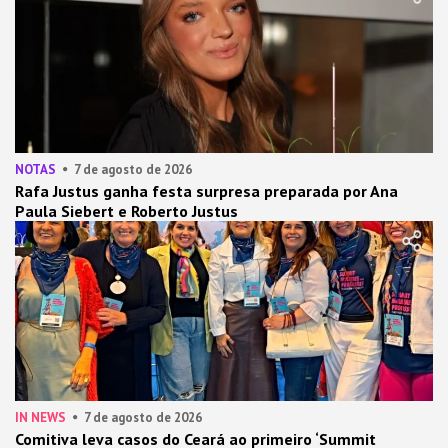
NOTAS
7 de agosto de 2026
Rafa Justus ganha festa surpresa preparada por Ana
Paula Siebert e Roberto Justus
IN NEWS
7 de agosto de 2026
Comitiva leva casos do Ceará ao primeiro ‘Summit