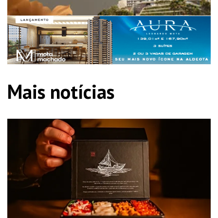
Mais notícias