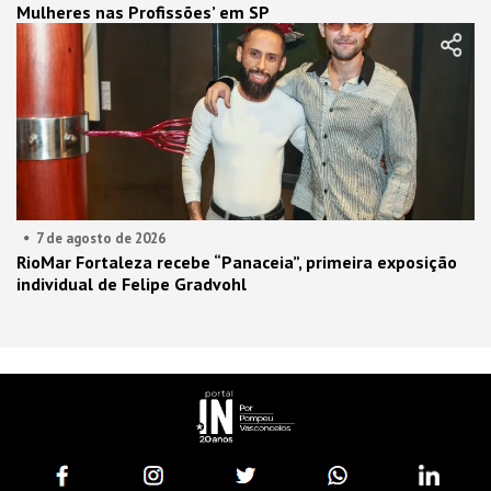
Mulheres nas Profissões’ em SP
7 de agosto de 2026
RioMar Fortaleza recebe “Panaceia”, primeira exposição
individual de Felipe Gradvohl