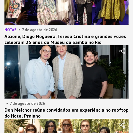
NOTAS
7 de agosto de 2026
Alcione, Diogo Nogueira, Teresa Cristina e grandes vozes
celebram 25 anos do Museu do Samba no Rio
7 de agosto de 2026
Don Melchor reúne convidados em experiência no rooftop
do Hotel Praiano