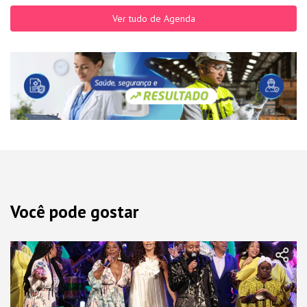
Ver tudo de Agenda
Você pode gostar