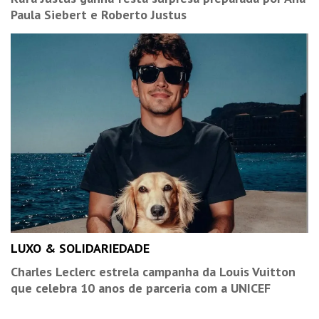
Paula Siebert e Roberto Justus
LUXO & SOLIDARIEDADE
Charles Leclerc estrela campanha da Louis Vuitton
que celebra 10 anos de parceria com a UNICEF