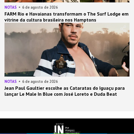
NOTAS
6 de agosto de 2026
FARM Rio e Havaianas transformam o The Surf Lodge em
vitrine da cultura brasileira nos Hamptons
NOTAS
6 de agosto de 2026
Jean Paul Gaultier escolhe as Cataratas do Iguaçu para
lançar Le Male In Blue com José Loreto e Duda Beat