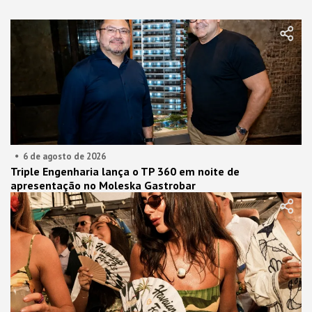
6 de agosto de 2026
Triple Engenharia lança o TP 360 em noite de
apresentação no Moleska Gastrobar