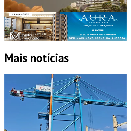
Mais notícias