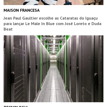
MAISON FRANCESA
Jean Paul Gaultier escolhe as Cataratas do Iguaçu
para lançar Le Male In Blue com José Loreto e Duda
Beat