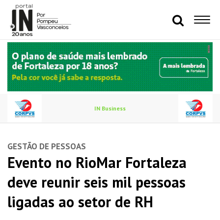
IN Business
GESTÃO DE PESSOAS
Evento no RioMar Fortaleza
deve reunir seis mil pessoas
ligadas ao setor de RH