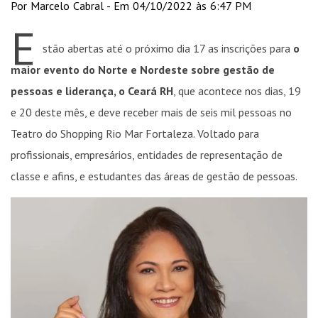
Por Marcelo Cabral - Em 04/10/2022 às 6:47 PM
E
stão abertas até o próximo dia 17 as inscrições para
o
maior evento do Norte e Nordeste sobre gestão de
pessoas e liderança, o Ceará RH
, que acontece nos dias, 19
e 20 deste mês, e deve receber mais de seis mil pessoas no
Teatro do Shopping Rio Mar Fortaleza. Voltado para
profissionais, empresários, entidades de representação de
classe e afins, e estudantes das áreas de gestão de pessoas.