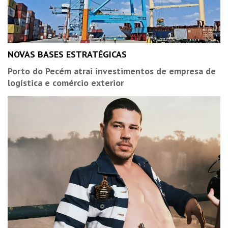
NOVAS BASES ESTRATÉGICAS
Porto do Pecém atrai investimentos de empresa de
logística e comércio exterior