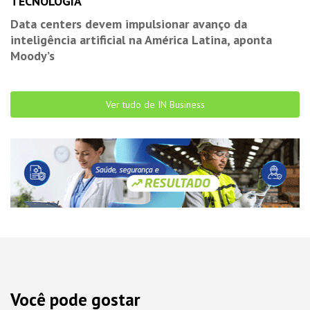
TECNOLOGIA
Data centers devem impulsionar avanço da
inteligência artificial na América Latina, aponta
Moody’s
Ver tudo de IN Business
Você pode gostar