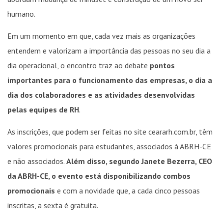
humano.
Em um momento em que, cada vez mais as organizações
entendem e valorizam a importância das pessoas no seu dia a
dia operacional, o encontro traz ao debate
pontos
importantes para o funcionamento das empresas, o dia a
dia dos colaboradores e as atividades desenvolvidas
pelas equipes de RH
.
As inscrições, que podem ser feitas no site ceararh.com.br, têm
valores promocionais para estudantes, associados à ABRH-CE
e não associados.
Além disso, segundo Janete Bezerra, CEO
da ABRH-CE, o evento está disponibilizando combos
promocionais
e com a novidade que, a cada cinco pessoas
inscritas, a sexta é gratuita.