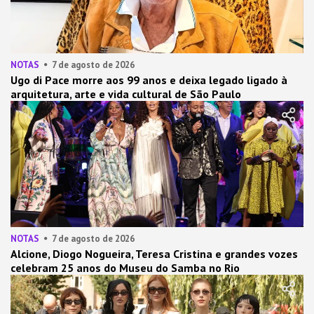
NOTAS
7 de agosto de 2026
Ugo di Pace morre aos 99 anos e deixa legado ligado à
arquitetura, arte e vida cultural de São Paulo
NOTAS
7 de agosto de 2026
Alcione, Diogo Nogueira, Teresa Cristina e grandes vozes
celebram 25 anos do Museu do Samba no Rio