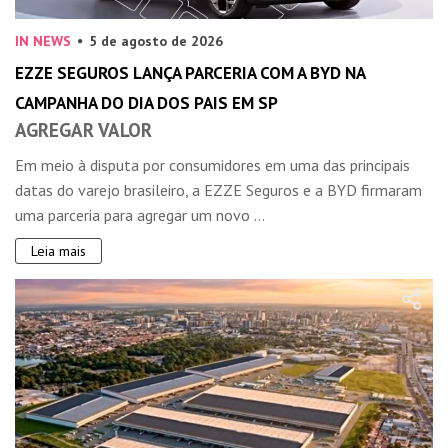
IN NEWS
5 de agosto de 2026
EZZE SEGUROS LANÇA PARCERIA COM A BYD NA
CAMPANHA DO DIA DOS PAIS EM SP
AGREGAR VALOR
Em meio à disputa por consumidores em uma das principais
datas do varejo brasileiro, a EZZE Seguros e a BYD firmaram
uma parceria para agregar um novo ...
Leia mais