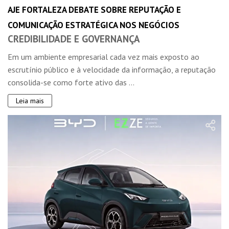
AJE FORTALEZA DEBATE SOBRE REPUTAÇÃO E
COMUNICAÇÃO ESTRATÉGICA NOS NEGÓCIOS
CREDIBILIDADE E GOVERNANÇA
Em um ambiente empresarial cada vez mais exposto ao
escrutínio público e à velocidade da informação, a reputação
consolida-se como forte ativo das ...
Leia mais