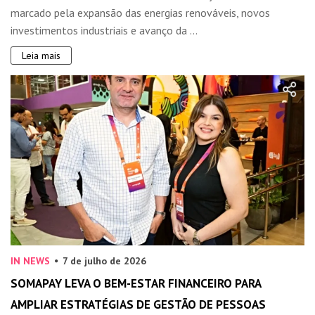
marcado pela expansão das energias renováveis, novos
investimentos industriais e avanço da ...
Leia mais
IN NEWS
7 de julho de 2026
SOMAPAY LEVA O BEM-ESTAR FINANCEIRO PARA
AMPLIAR ESTRATÉGIAS DE GESTÃO DE PESSOAS