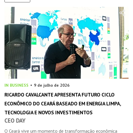
IN BUSINESS
9 de julho de 2026
RICARDO CAVALCANTE APRESENTA FUTURO CICLO
ECONÔMICO DO CEARÁ BASEADO EM ENERGIA LIMPA,
TECNOLOGIA E NOVOS INVESTIMENTOS
CEO DAY
O Ceará vive um momento de transformação econômica