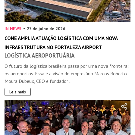
IN NEWS
27 de julho de 2026
CONE AMPLIA ATUAÇÃO LOGÍSTICA COM UMA NOVA
INFRAESTRUTURA NO FORTALEZA AIRPORT
LOGÍSTICA AEROPORTUÁRIA
O futuro da logística brasileira passa por uma nova fronteira:
os aeroportos. Essa é a visão do empresário Marcos Roberto
Moura Dubeux, CEO e fundador ...
Leia mais