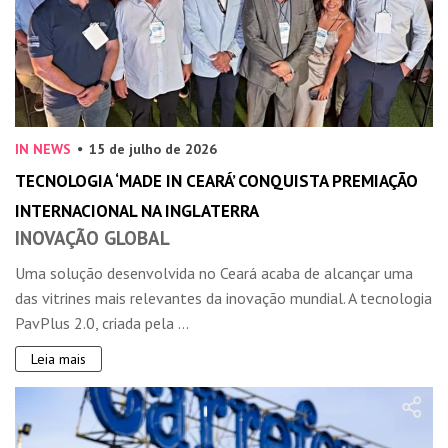
IN NEWS
15 de julho de 2026
TECNOLOGIA ‘MADE IN CEARÁ’ CONQUISTA PREMIAÇÃO
INTERNACIONAL NA INGLATERRA
INOVAÇÃO GLOBAL
Uma solução desenvolvida no Ceará acaba de alcançar uma
das vitrines mais relevantes da inovação mundial. A tecnologia
PavPlus 2.0, criada pela ...
Leia mais