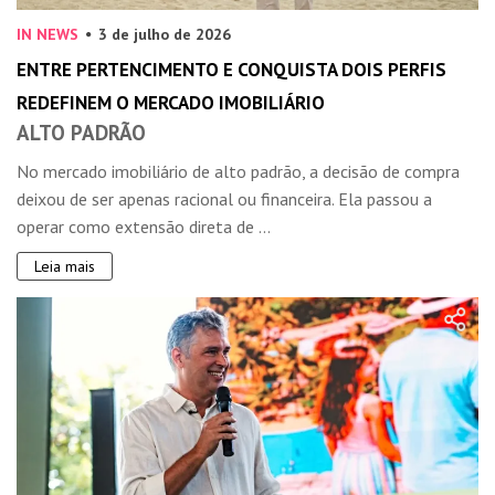
IN NEWS
3 de julho de 2026
ENTRE PERTENCIMENTO E CONQUISTA DOIS PERFIS
REDEFINEM O MERCADO IMOBILIÁRIO
ALTO PADRÃO
No mercado imobiliário de alto padrão, a decisão de compra
deixou de ser apenas racional ou financeira. Ela passou a
operar como extensão direta de ...
Leia mais