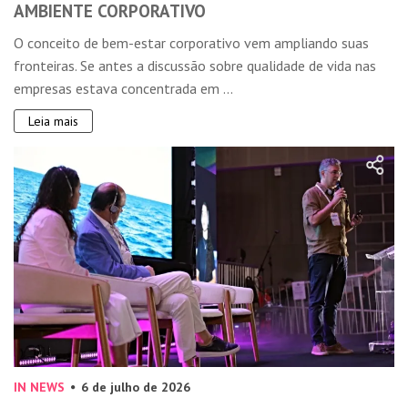
AMBIENTE CORPORATIVO
O conceito de bem-estar corporativo vem ampliando suas
fronteiras. Se antes a discussão sobre qualidade de vida nas
empresas estava concentrada em ...
Leia mais
IN NEWS
6 de julho de 2026