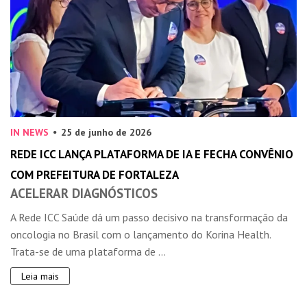
IN NEWS
25 de junho de 2026
REDE ICC LANÇA PLATAFORMA DE IA E FECHA CONVÊNIO
COM PREFEITURA DE FORTALEZA
ACELERAR DIAGNÓSTICOS
A Rede ICC Saúde dá um passo decisivo na transformação da
oncologia no Brasil com o lançamento do Korina Health.
Trata-se de uma plataforma de ...
Leia mais