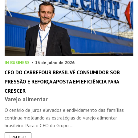
IN BUSINESS
13 de julho de 2026
CEO DO CARREFOUR BRASIL VÊ CONSUMIDOR SOB
PRESSÃO E REFORÇA APOSTA EM EFICIÊNCIA PARA
CRESCER
Varejo alimentar
O cenário de juros elevados e endividamento das famílias
continua moldando as estratégias do varejo alimentar
brasileiro. Para o CEO do Grupo ...
Leia mais