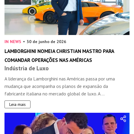
IN NEWS
30 de junho de 2026
LAMBORGHINI NOMEIA CHRISTIAN MASTRO PARA
COMANDAR OPERAÇÕES NAS AMÉRICAS
Indústria de Luxo
A liderança da Lamborghini nas Américas passa por uma
mudança que acompanha os planos de expansão da
fabricante italiana no mercado global de luxo. A ...
Leia mais