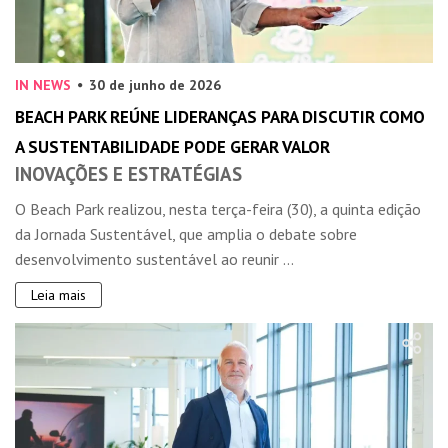
IN NEWS
30 de junho de 2026
BEACH PARK REÚNE LIDERANÇAS PARA DISCUTIR COMO
A SUSTENTABILIDADE PODE GERAR VALOR
INOVAÇÕES E ESTRATÉGIAS
O Beach Park realizou, nesta terça-feira (30), a quinta edição
da Jornada Sustentável, que amplia o debate sobre
desenvolvimento sustentável ao reunir ...
Leia mais