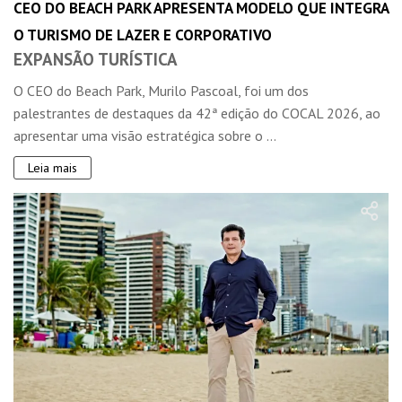
CEO DO BEACH PARK APRESENTA MODELO QUE INTEGRA
O TURISMO DE LAZER E CORPORATIVO
EXPANSÃO TURÍSTICA
O CEO do Beach Park, Murilo Pascoal, foi um dos
palestrantes de destaques da 42ª edição do COCAL 2026, ao
apresentar uma visão estratégica sobre o ...
Leia mais