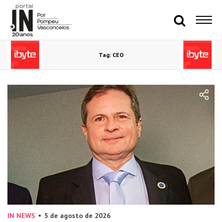
Tag: CEO
IN NEWS
5 de agosto de 2026