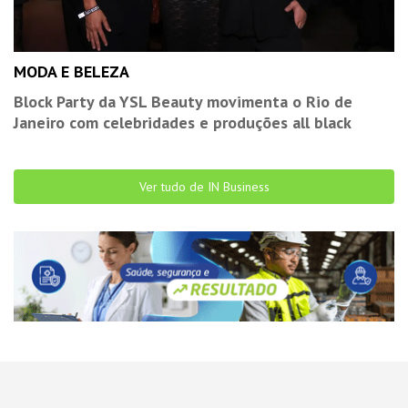
MODA E BELEZA
Block Party da YSL Beauty movimenta o Rio de
Janeiro com celebridades e produções all black
Ver tudo de IN Business