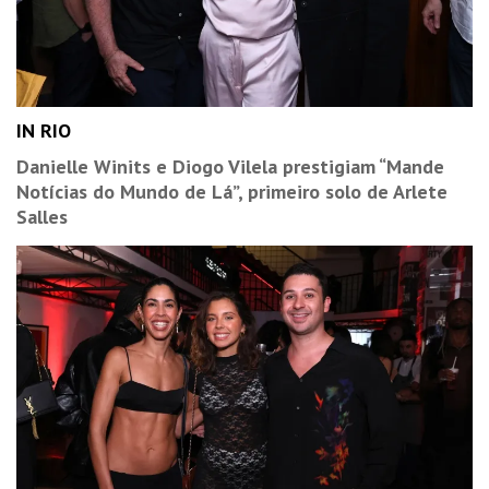
IN RIO
Danielle Winits e Diogo Vilela prestigiam “Mande
Notícias do Mundo de Lá”, primeiro solo de Arlete
Salles