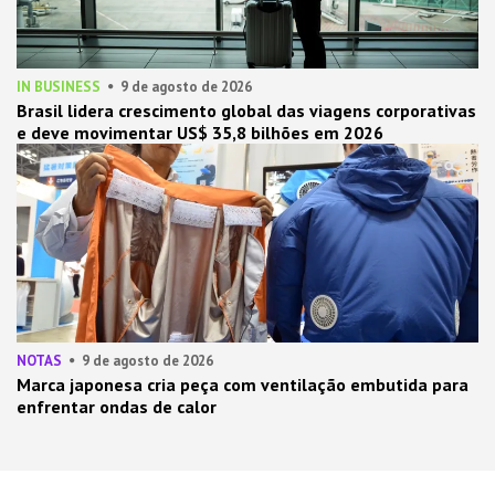
IN BUSINESS
9 de agosto de 2026
Brasil lidera crescimento global das viagens corporativas
e deve movimentar US$ 35,8 bilhões em 2026
NOTAS
9 de agosto de 2026
Marca japonesa cria peça com ventilação embutida para
enfrentar ondas de calor