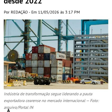
desde 2022
Por REDAÇÃO - Em 11/05/2026 às 3:17 PM
Indústria de transformação segue liderando a pauta
exportadora cearense no mercado internacional — Foto:
arquivo/Portal IN