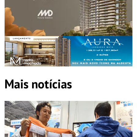
Mais notícias