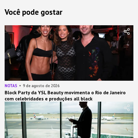
Você pode gostar
NOTAS
9 de agosto de 2026
Block Party da YSL Beauty movimenta o Rio de Janeiro
com celebridades e produções all black