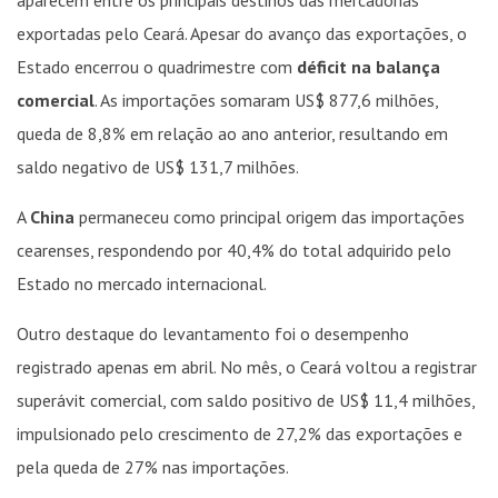
exportadas pelo Ceará. Apesar do avanço das exportações, o
Estado encerrou o quadrimestre com
déficit na balança
comercial
. As importações somaram US$ 877,6 milhões,
queda de 8,8% em relação ao ano anterior, resultando em
saldo negativo de US$ 131,7 milhões.
A
China
permaneceu como principal origem das importações
cearenses, respondendo por 40,4% do total adquirido pelo
Estado no mercado internacional.
Outro destaque do levantamento foi o desempenho
registrado apenas em abril. No mês, o Ceará voltou a registrar
superávit comercial, com saldo positivo de US$ 11,4 milhões,
impulsionado pelo crescimento de 27,2% das exportações e
pela queda de 27% nas importações.