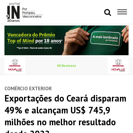
IN Business
COMÉRCIO EXTERIOR
Exportações do Ceará disparam
49% e alcançam US$ 745,9
milhões no melhor resultado