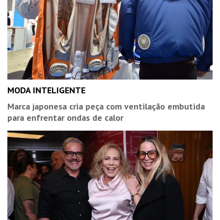
MODA INTELIGENTE
Marca japonesa cria peça com ventilação embutida
para enfrentar ondas de calor