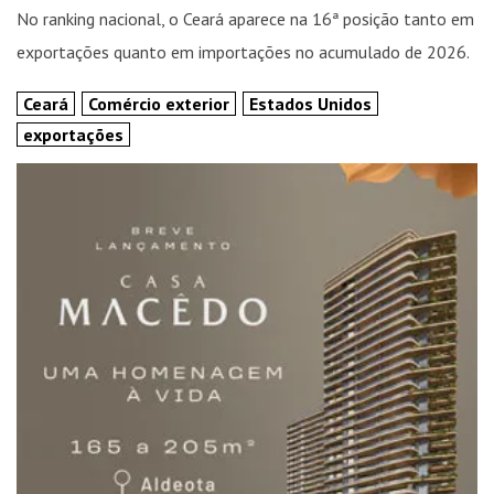
No ranking nacional, o Ceará aparece na 16ª posição tanto em
exportações quanto em importações no acumulado de 2026.
Ceará
Comércio exterior
Estados Unidos
exportações