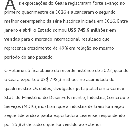
A
s exportações do
Ceará
registraram forte avanço no
primeiro quadrimestre de 2026 e alcançaram o segundo
melhor desempenho da série histórica iniciada em 2016. Entre
janeiro e abril, o Estado somou
US$ 745,9 milhões em
vendas
para o mercado internacional, resultado que
representa crescimento de 49% em relação ao mesmo
período do ano passado.
O volume só fica abaixo do recorde histórico de 2022, quando
o Ceará exportou US$ 798,3 milhões no acumulado do
quadrimestre. Os dados, divulgados pela plataforma Comex
Stat, do Ministério do Desenvolvimento, Indústria, Comércio e
Serviços (MDIC), mostram que a indústria de transformação
segue liderando a pauta exportadora cearense, respondendo
por 85,8% de tudo o que foi vendido ao exterior.