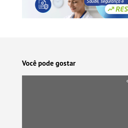
Você pode gostar