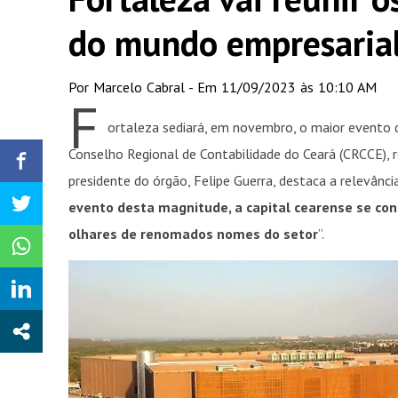
do mundo empresaria
Por Marcelo Cabral - Em 11/09/2023 às 10:10 AM
F
ortaleza sediará, em novembro, o maior evento 
Conselho Regional de Contabilidade do Ceará (CRCCE),
presidente do órgão, Felipe Guerra, destaca a relevânci
evento desta magnitude, a capital cearense se con
olhares de renomados nomes do setor
”.