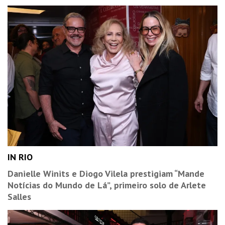
IN RIO
Danielle Winits e Diogo Vilela prestigiam “Mande
Notícias do Mundo de Lá”, primeiro solo de Arlete
Salles