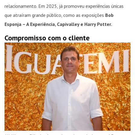
relacionamento. Em 2025, já promoveu experiências únicas
que atraíram grande público, como as exposições
Bob
Esponja – A Experiência, Capivalley e Harry Potter.
Compromisso com o cliente