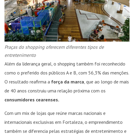
Praças do shopping oferecem diferentes tipos de
entretenimento
Além da liderança geral, o shopping também foi reconhecido
como o preferido dos públicos A e B, com 56,3% das menções.
O resultado reafirma a
força da marca
, que ao longo de mais
de 40 anos construiu uma relação próxima com os
consumidores cearenses.
Com um mix de lojas que reúne marcas nacionais e
internacionais exclusivas em Fortaleza, o empreendimento
também se diferencia pelas estratégias de entretenimento e