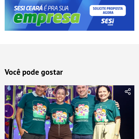
Você pode gostar