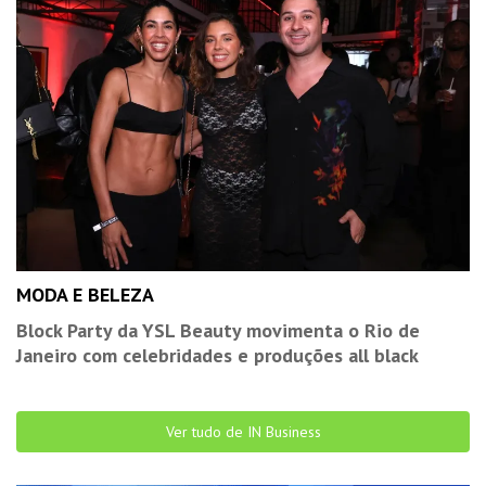
MODA E BELEZA
Block Party da YSL Beauty movimenta o Rio de
Janeiro com celebridades e produções all black
Ver tudo de IN Business