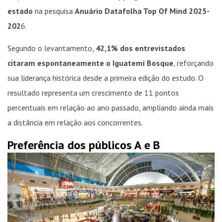
estado
na pesquisa
Anuário Datafolha Top Of Mind 2025-
202
6.
Segundo o levantamento,
42,1% dos entrevistados
citaram espontaneamente o Iguatemi Bosque
, reforçando
sua liderança histórica desde a primeira edição do estudo. O
resultado representa um crescimento de 11 pontos
percentuais em relação ao ano passado, ampliando ainda mais
a distância em relação aos concorrentes.
Preferência dos públicos A e B