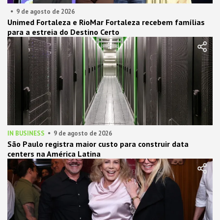
9 de agosto de 2026
Unimed Fortaleza e RioMar Fortaleza recebem famílias
para a estreia do Destino Certo
IN BUSINESS
9 de agosto de 2026
São Paulo registra maior custo para construir data
centers na América Latina