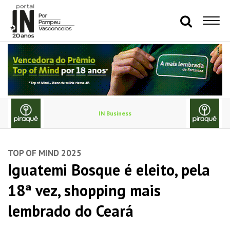
IN Business
TOP OF MIND 2025
Iguatemi Bosque é eleito, pela
18ª vez, shopping mais
lembrado do Ceará