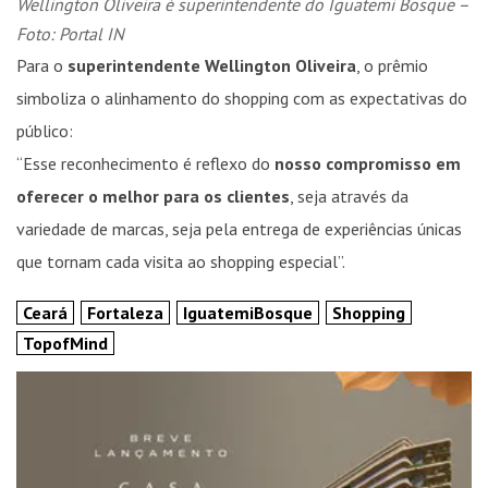
Wellington Oliveira é superintendente do Iguatemi Bosque –
Foto: Portal IN
Para o
superintendente Wellington Oliveira
, o prêmio
simboliza o alinhamento do shopping com as expectativas do
público:
“Esse reconhecimento é reflexo do
nosso compromisso em
oferecer o melhor para os clientes
, seja através da
variedade de marcas, seja pela entrega de experiências únicas
que tornam cada visita ao shopping especial”.
Ceará
Fortaleza
IguatemiBosque
Shopping
TopofMind