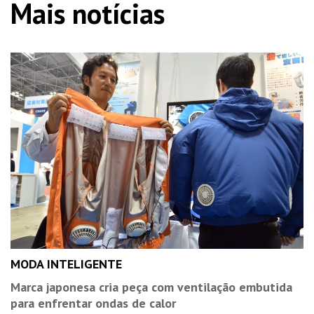
Mais notícias
MODA INTELIGENTE
Marca japonesa cria peça com ventilação embutida
para enfrentar ondas de calor