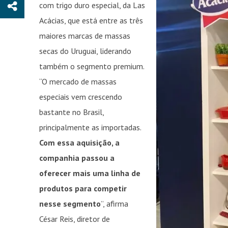
com trigo duro especial, da Las
Acácias, que está entre as três
maiores marcas de massas
secas do Uruguai, liderando
também o segmento premium.
“O mercado de massas
especiais vem crescendo
bastante no Brasil,
principalmente as importadas.
Com essa aquisição, a
companhia passou a
oferecer mais uma linha de
produtos para competir
nesse segmento
”, afirma
César Reis, diretor de