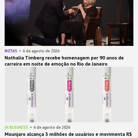
NOTAS
6 de agosto de 2026
Nathalia Timberg recebe homenagem por 90 anos de
carreira em noite de emoção no Rio de Janeiro
IN BUSINESS
6 de agosto de 2026
Mounjaro alcança 3 milhões de usuários e movimenta R$