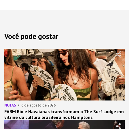
Você pode gostar
NOTAS
6 de agosto de 2026
FARM Rio e Havaianas transformam o The Surf Lodge em
vitrine da cultura brasileira nos Hamptons