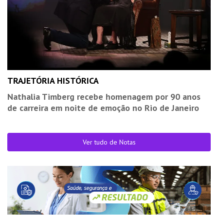
TRAJETÓRIA HISTÓRICA
Nathalia Timberg recebe homenagem por 90 anos
de carreira em noite de emoção no Rio de Janeiro
Ver tudo de Notas