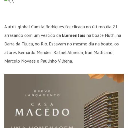
A atriz global Camila Rodrigues foi clicada no último dia 21
arrasando com um vestido da
Elementais
na boate Nuth, na
Barra da Tijuca, no Rio. Estavam no mesmo dia na boate, os
atores Bernardo Mendes, Rafael Almeida, Iran Malfitano,
Marcelo Novaes e Paulinho Vilhena.