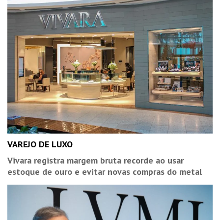
VAREJO DE LUXO
Vivara registra margem bruta recorde ao usar
estoque de ouro e evitar novas compras do metal