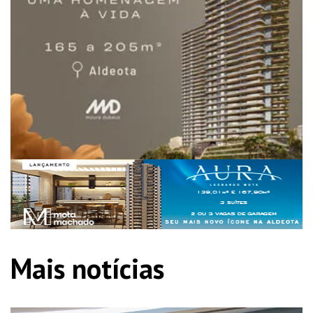
Mais notícias