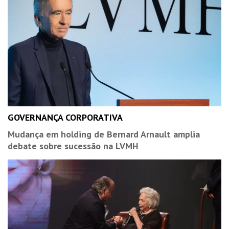
GOVERNANÇA CORPORATIVA
Mudança em holding de Bernard Arnault amplia
debate sobre sucessão na LVMH