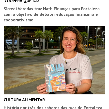
'COOPERA QUE DÁ!'
Sicredi Veredas traz Nath Finanças para Fortaleza
com o objetivo de debater educação financeira e
cooperativismo
CULTURA ALIMENTAR
História por trás dos sabores das ruas de Fortaleza