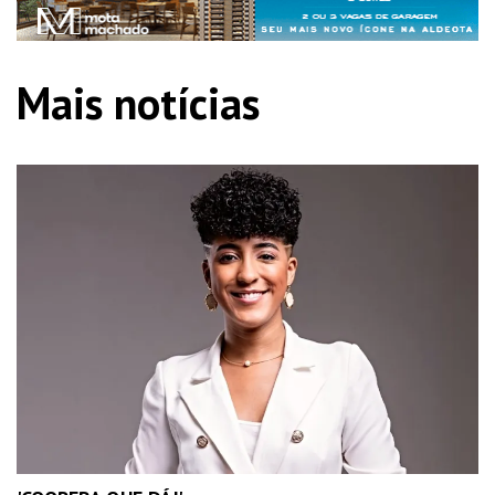
Mais notícias