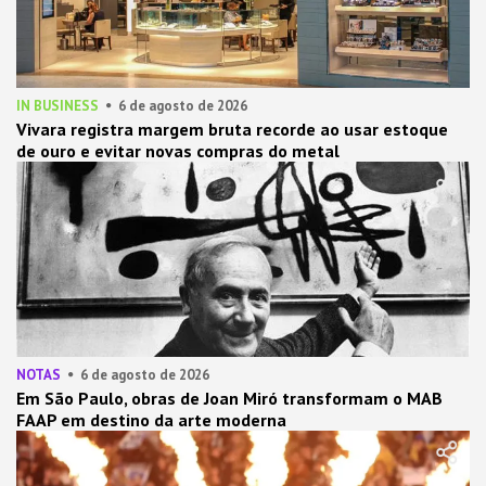
IN BUSINESS
6 de agosto de 2026
Vivara registra margem bruta recorde ao usar estoque
de ouro e evitar novas compras do metal
NOTAS
6 de agosto de 2026
Em São Paulo, obras de Joan Miró transformam o MAB
FAAP em destino da arte moderna