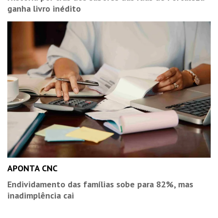
ganha livro inédito
APONTA CNC
Endividamento das famílias sobe para 82%, mas
inadimplência cai