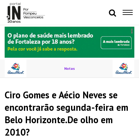
Notas
Ciro Gomes e Aécio Neves se
encontrarão segunda-feira em
Belo Horizonte.De olho em
2010?