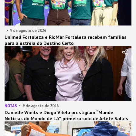
9 de agosto de 2026
Unimed Fortaleza e RioMar Fortaleza recebem famílias
para a estreia do Destino Certo
NOTAS
9 de agosto de 2026
Danielle Winits e Diogo Vilela prestigiam “Mande
Notícias do Mundo de Lá”, primeiro solo de Arlete Salles