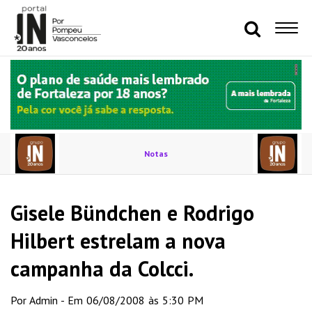
Notas
Gisele Bündchen e Rodrigo
Hilbert estrelam a nova
campanha da Colcci.
Por Admin - Em 06/08/2008 às 5:30 PM