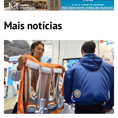
Mais notícias