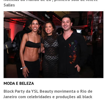
Salles
MODA E BELEZA
Block Party da YSL Beauty movimenta o Rio de
Janeiro com celebridades e produções all black