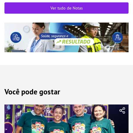
Ver tudo de Notas
Você pode gostar