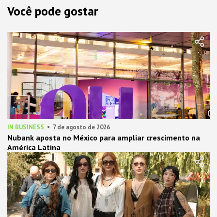
Você pode gostar
IN BUSINESS
7 de agosto de 2026
Nubank aposta no México para ampliar crescimento na
América Latina