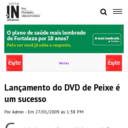
Notas
Lançamento do DVD de Peixe é
um sucesso
Por Admin - Em 27/01/2009 às 1:38 PM