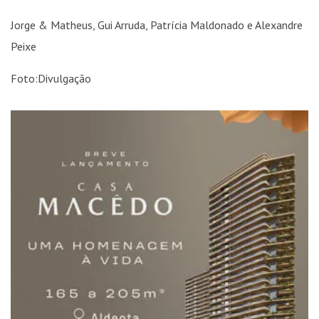
Jorge & Matheus, Gui Arruda, Patrícia Maldonado e Alexandre
Peixe
Foto:Divulgação