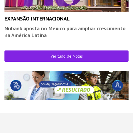
EXPANSÃO INTERNACIONAL
Nubank aposta no México para ampliar crescimento
na América Latina
Ver tudo de Notas