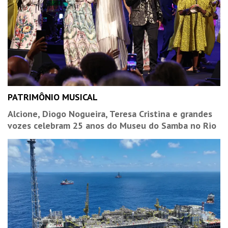
PATRIMÔNIO MUSICAL
Alcione, Diogo Nogueira, Teresa Cristina e grandes
vozes celebram 25 anos do Museu do Samba no Rio