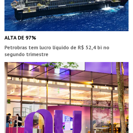
ALTA DE 97%
Petrobras tem lucro líquido de R$ 52,4 bi no
segundo trimestre