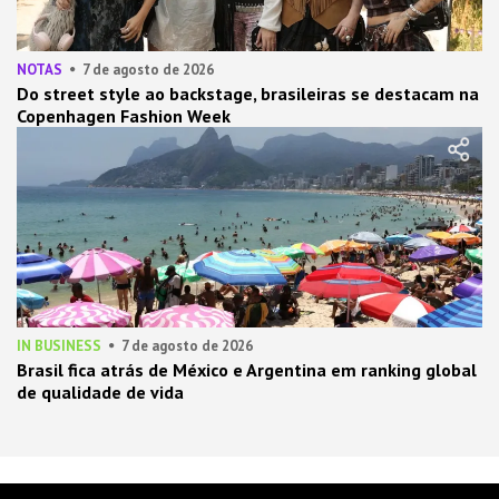
NOTAS
7 de agosto de 2026
Do street style ao backstage, brasileiras se destacam na
Copenhagen Fashion Week
IN BUSINESS
7 de agosto de 2026
Brasil fica atrás de México e Argentina em ranking global
de qualidade de vida