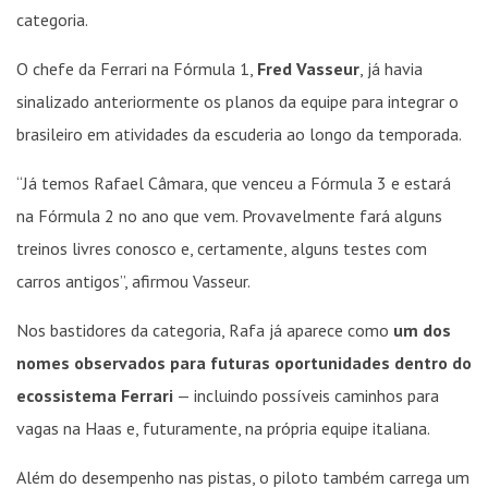
categoria.
O chefe da Ferrari na Fórmula 1,
Fred Vasseur
, já havia
sinalizado anteriormente os planos da equipe para integrar o
brasileiro em atividades da escuderia ao longo da temporada.
“Já temos Rafael Câmara, que venceu a Fórmula 3 e estará
na Fórmula 2 no ano que vem. Provavelmente fará alguns
treinos livres conosco e, certamente, alguns testes com
carros antigos”, afirmou Vasseur.
Nos bastidores da categoria, Rafa já aparece como
um dos
nomes observados para futuras oportunidades dentro do
ecossistema Ferrari
— incluindo possíveis caminhos para
vagas na Haas e, futuramente, na própria equipe italiana.
Além do desempenho nas pistas, o piloto também carrega um