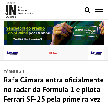
IN Road
FÓRMULA 1
Rafa Câmara entra oficialmente
no radar da Fórmula 1 e pilota
Ferrari SF-25 pela primeira vez