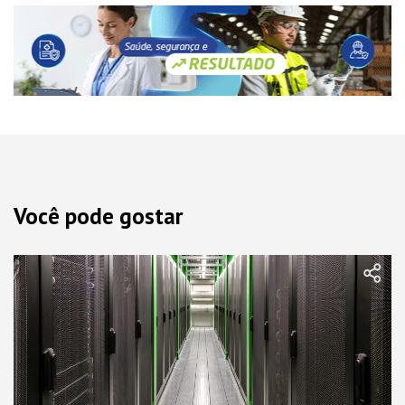
Você pode gostar