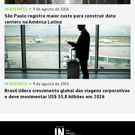
IN BUSINESS
9 de agosto de 2026
São Paulo registra maior custo para construir data
centers na América Latina
IN BUSINESS
9 de agosto de 2026
Brasil lidera crescimento global das viagens corporativas
e deve movimentar US$ 35,8 bilhões em 2026