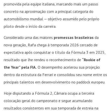
promovida pela equipe italiana, marcando mais um passo
concreto na aproximação com a principal categoria do
automobilismo mundial — objetivo assumido pelo próprio
piloto desde o início da carreira.
Considerado uma das maiores
promessas brasileiras
da
nova geração, Rafa chega à temporada 2026 cercado de
expectativa após conquistar o título da Fórmula 3 em 2025,
resultado que lhe rendeu o reconhecimento de
“Rookie of
the Year” pela FIA.
O desempenho acelerou sua projeção
dentro da estrutura da Ferrari e consolidou seu nome entre os
principais talentos em desenvolvimento no paddock europeu.
Hoje disputando a Fórmula 2, Câmara ocupa a terceira
colocação geral do campeonato e segue acumulando
resultados consistentes em sua temporada de estreia na