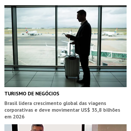
TURISMO DE NEGÓCIOS
Brasil lidera crescimento global das viagens
corporativas e deve movimentar US$ 35,8 bilhões
em 2026