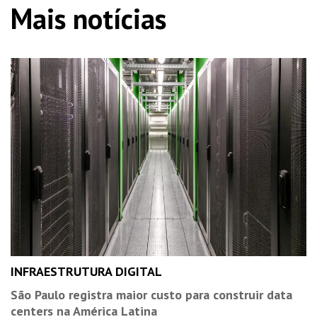
Mais notícias
INFRAESTRUTURA DIGITAL
São Paulo registra maior custo para construir data
centers na América Latina