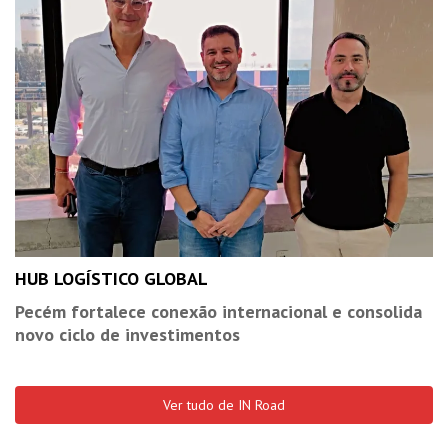
HUB LOGÍSTICO GLOBAL
Pecém fortalece conexão internacional e consolida
novo ciclo de investimentos
Ver tudo de IN Road