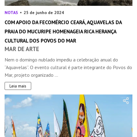
NOTAS
25 de junho de 2024
COM APOIO DA FECOMÉRCIO CEARÁ, AQUAVELAS DA
PRAIA DO MUCURIPE HOMENAGEIA RICA HERANÇA
CULTURAL DOS POVOS DO MAR
MAR DE ARTE
Nem o domingo nublado impediu a celebração anual do
“Aquavelas”. O evento cultural é parte integrante do Povos do
Mar, projeto organizado ...
Leia mais