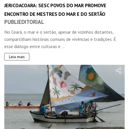
JERICOACOARA: SESC POVOS DO MAR PROMOVE
ENCONTRO DE MESTRES DO MAR E DO SERTÃO
PUBLIEDITORIAL
No Ceará, o mar e o sertão, apesar de vizinhos distantes,
compartilham histórias comuns de vivências e tradições. É
esse diálogo entre culturas e ...
Leia mais