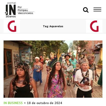
Tag: Aquavelas
IN BUSINESS
18 de outubro de 2024