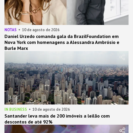
NOTAS
10 de agosto de 2026
Daniel Urzedo comanda gala da BrazilFoundation em
Nova York com homenagens a Alessandra Ambrósio e
Burle Marx
IN BUSINESS
10 de agosto de 2026
Santander leva mais de 200 imóveis a leilão com
descontos de até 92%