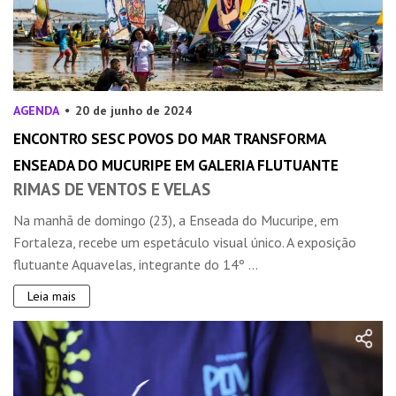
AGENDA
20 de junho de 2024
ENCONTRO SESC POVOS DO MAR TRANSFORMA
ENSEADA DO MUCURIPE EM GALERIA FLUTUANTE
RIMAS DE VENTOS E VELAS
Na manhã de domingo (23), a Enseada do Mucuripe, em
Fortaleza, recebe um espetáculo visual único. A exposição
flutuante Aquavelas, integrante do 14º ...
Leia mais