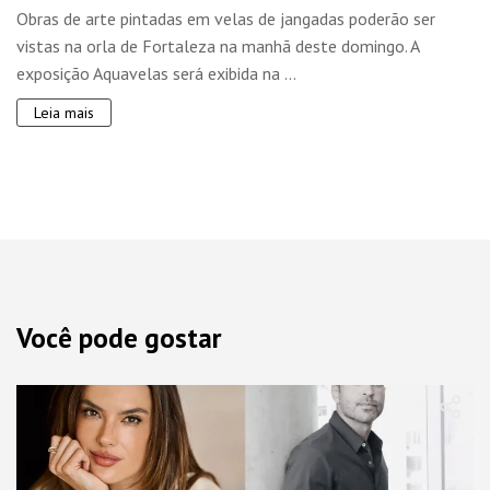
Obras de arte pintadas em velas de jangadas poderão ser
vistas na orla de Fortaleza na manhã deste domingo. A
exposição Aquavelas será exibida na ...
Leia mais
Você pode gostar