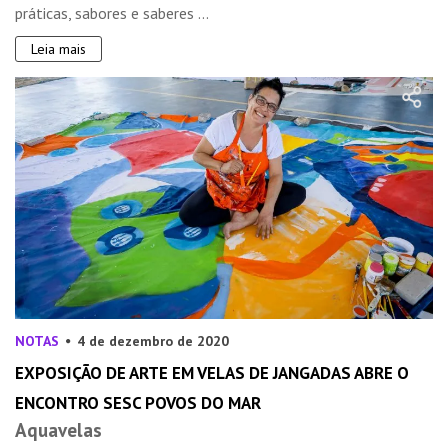
práticas, sabores e saberes ...
Leia mais
NOTAS
4 de dezembro de 2020
EXPOSIÇÃO DE ARTE EM VELAS DE JANGADAS ABRE O
ENCONTRO SESC POVOS DO MAR
Aquavelas