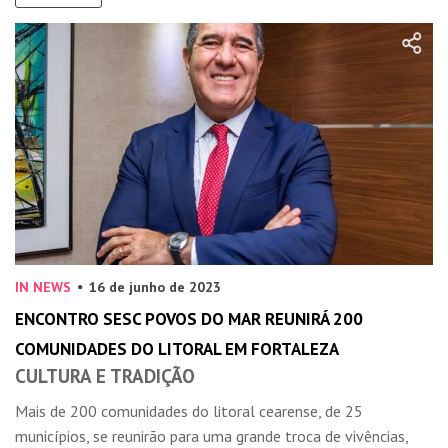
IN NEWS
16 de junho de 2023
ENCONTRO SESC POVOS DO MAR REUNIRÁ 200
COMUNIDADES DO LITORAL EM FORTALEZA
CULTURA E TRADIÇÃO
Mais de 200 comunidades do litoral cearense, de 25
municípios, se reunirão para uma grande troca de vivências,