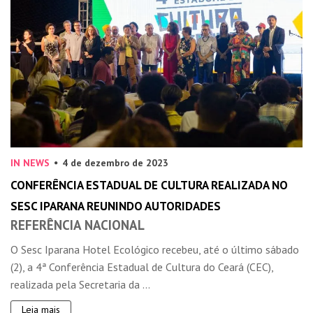
IN NEWS
4 de dezembro de 2023
CONFERÊNCIA ESTADUAL DE CULTURA REALIZADA NO
SESC IPARANA REUNINDO AUTORIDADES
REFERÊNCIA NACIONAL
O Sesc Iparana Hotel Ecológico recebeu, até o último sábado
(2), a 4ª Conferência Estadual de Cultura do Ceará (CEC),
realizada pela Secretaria da ...
Leia mais