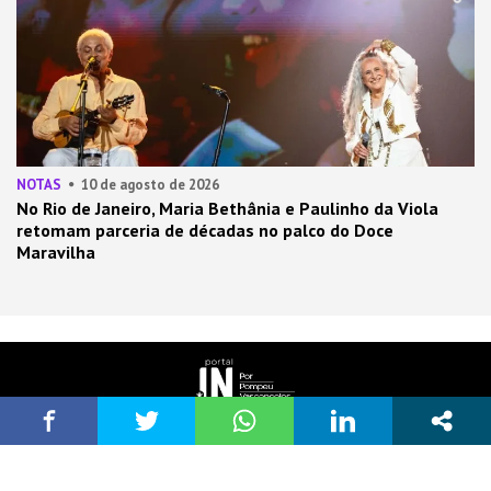
NOTAS
10 de agosto de 2026
No Rio de Janeiro, Maria Bethânia e Paulinho da Viola
retomam parceria de décadas no palco do Doce
Maravilha