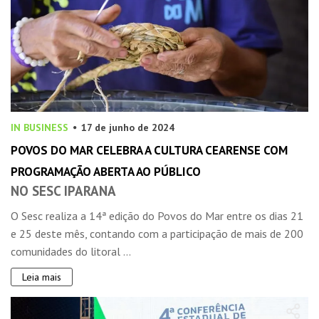
IN BUSINESS
17 de junho de 2024
POVOS DO MAR CELEBRA A CULTURA CEARENSE COM
PROGRAMAÇÃO ABERTA AO PÚBLICO
NO SESC IPARANA
O Sesc realiza a 14ª edição do Povos do Mar entre os dias 21
e 25 deste mês, contando com a participação de mais de 200
comunidades do litoral ...
Leia mais