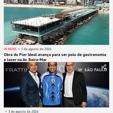
IN NEWS
5 de agosto de 2026
Obra do Píer Ideal avança para ser polo de gastronomia
e lazer na Av. Beira-Mar
5 de agosto de 2026