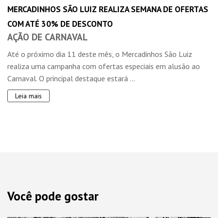
MERCADINHOS SÃO LUIZ REALIZA SEMANA DE OFERTAS
COM ATÉ 30% DE DESCONTO
AÇÃO DE CARNAVAL
Até o próximo dia 11 deste mês, o Mercadinhos São Luiz
realiza uma campanha com ofertas especiais em alusão ao
Carnaval. O principal destaque estará ...
Leia mais
Você pode gostar