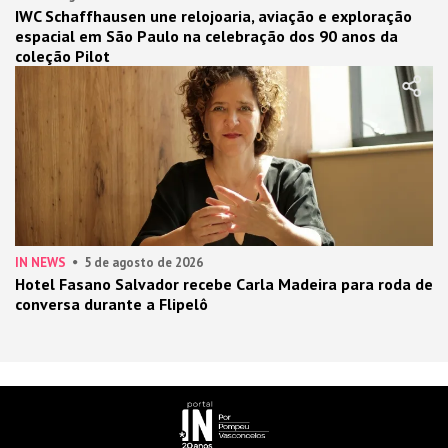
IWC Schaffhausen une relojoaria, aviação e exploração
espacial em São Paulo na celebração dos 90 anos da
coleção Pilot
IN NEWS
5 de agosto de 2026
Hotel Fasano Salvador recebe Carla Madeira para roda de
conversa durante a Flipelô