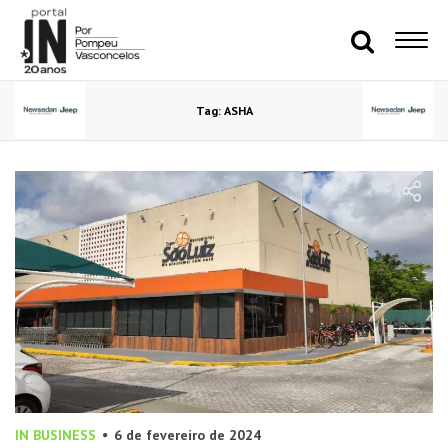
Tag: ASHA
IN BUSINESS
6 de fevereiro de 2024