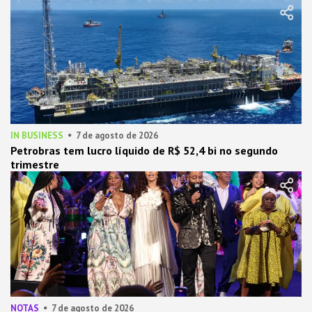
IN BUSINESS
7 de agosto de 2026
Petrobras tem lucro líquido de R$ 52,4 bi no segundo
trimestre
NOTAS
7 de agosto de 2026