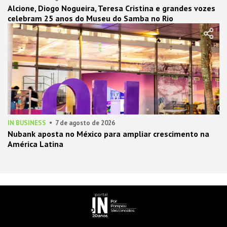
Alcione, Diogo Nogueira, Teresa Cristina e grandes vozes
celebram 25 anos do Museu do Samba no Rio
IN BUSINESS
7 de agosto de 2026
Nubank aposta no México para ampliar crescimento na
América Latina