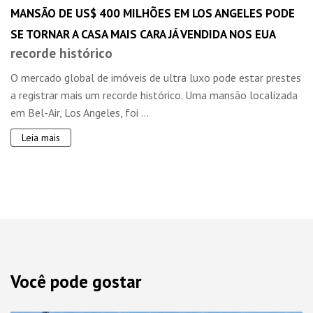
MANSÃO DE US$ 400 MILHÕES EM LOS ANGELES PODE
SE TORNAR A CASA MAIS CARA JÁ VENDIDA NOS EUA
recorde histórico
O mercado global de imóveis de ultra luxo pode estar prestes
a registrar mais um recorde histórico. Uma mansão localizada
em Bel-Air, Los Angeles, foi ...
Leia mais
Você pode gostar