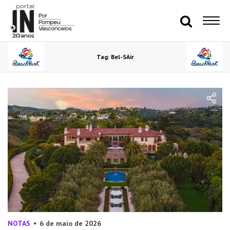
Tag: Bel-SAir
NOTAS
6 de maio de 2026