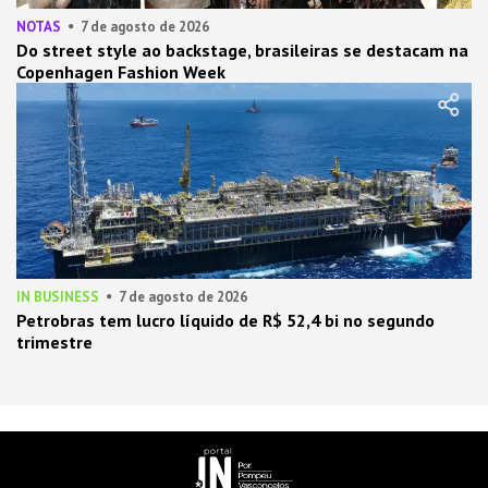
NOTAS
7 de agosto de 2026
Do street style ao backstage, brasileiras se destacam na
Copenhagen Fashion Week
IN BUSINESS
7 de agosto de 2026
Petrobras tem lucro líquido de R$ 52,4 bi no segundo
trimestre