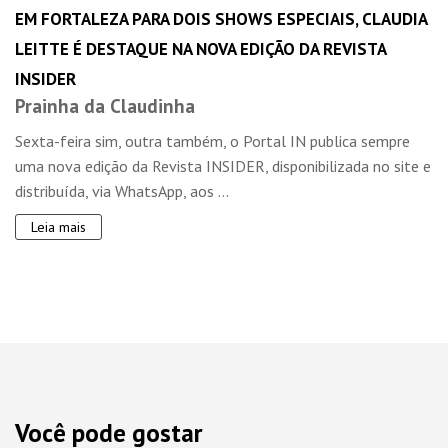
EM FORTALEZA PARA DOIS SHOWS ESPECIAIS, CLAUDIA
LEITTE É DESTAQUE NA NOVA EDIÇÃO DA REVISTA
INSIDER
Prainha da Claudinha
Sexta-feira sim, outra também, o Portal IN publica sempre
uma nova edição da Revista INSIDER, disponibilizada no site e
distribuída, via WhatsApp, aos ...
Leia mais
Você pode gostar