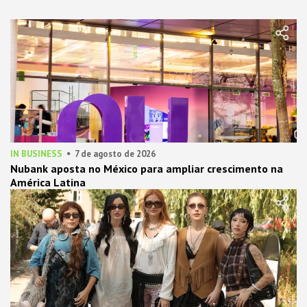
IN BUSINESS
7 de agosto de 2026
Nubank aposta no México para ampliar crescimento na
América Latina