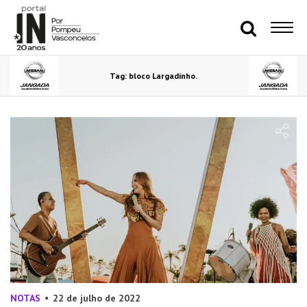
Tag: bloco Largadinho.
NOTAS
22 de julho de 2022