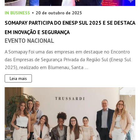
IN BUSINESS
20 de outubro de 2025
SOMAPAY PARTICIPA DO ENESP SUL 2025 E SE DESTACA
EM INOVAÇÃO E SEGURANÇA
EVENTO NACIONAL
A Somapay foi uma das empresas em destaque no Encontro
das Empresas de Segurança Privada da Região Sul (Enesp Sul
2025), realizado em Blumenau, Santa ...
Leia mais