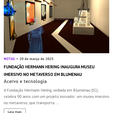
NOTAS
20 de março de 2025
FUNDAÇÃO HERMANN HERING INAUGURA MUSEU
IMERSIVO NO METAVERSO EM BLUMENAU
Acervo e tecnologia
A Fundação Hermann Hering, sediada em Blumenau (SC),
celebra 90 anos com um projeto inovador: um museu imersivo
no metaverso, que transporta ...
Leia mais