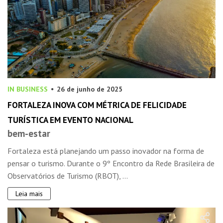
IN BUSINESS
26 de junho de 2025
FORTALEZA INOVA COM MÉTRICA DE FELICIDADE
TURÍSTICA EM EVENTO NACIONAL
bem-estar
Fortaleza está planejando um passo inovador na forma de
pensar o turismo. Durante o 9º Encontro da Rede Brasileira de
Observatórios de Turismo (RBOT), ...
Leia mais