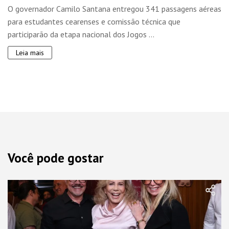
O governador Camilo Santana entregou 341 passagens aéreas
para estudantes cearenses e comissão técnica que
participarão da etapa nacional dos Jogos ...
Leia mais
Você pode gostar