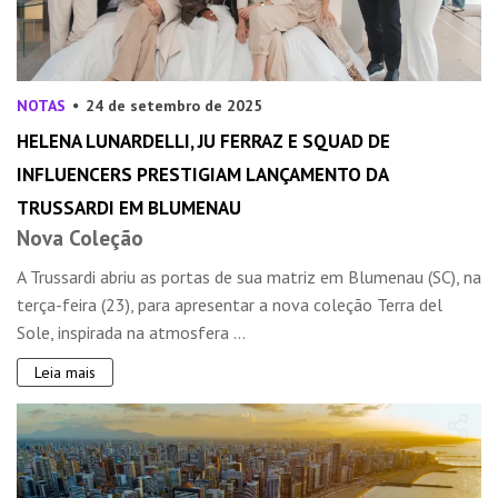
NOTAS
24 de setembro de 2025
HELENA LUNARDELLI, JU FERRAZ E SQUAD DE
INFLUENCERS PRESTIGIAM LANÇAMENTO DA
TRUSSARDI EM BLUMENAU
Nova Coleção
A Trussardi abriu as portas de sua matriz em Blumenau (SC), na
terça-feira (23), para apresentar a nova coleção Terra del
Sole, inspirada na atmosfera ...
Leia mais