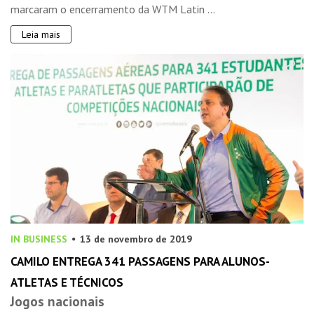
marcaram o encerramento da WTM Latin ...
Leia mais
IN BUSINESS
13 de novembro de 2019
CAMILO ENTREGA 341 PASSAGENS PARA ALUNOS-
ATLETAS E TÉCNICOS
Jogos nacionais