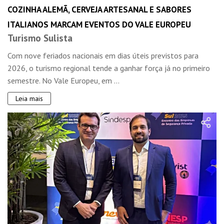
COZINHA ALEMÃ, CERVEJA ARTESANAL E SABORES
ITALIANOS MARCAM EVENTOS DO VALE EUROPEU
Turismo Sulista
Com nove feriados nacionais em dias úteis previstos para
2026, o turismo regional tende a ganhar força já no primeiro
semestre. No Vale Europeu, em ...
Leia mais