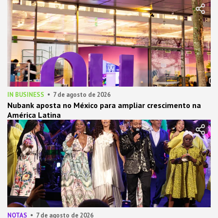
IN BUSINESS
7 de agosto de 2026
Nubank aposta no México para ampliar crescimento na
América Latina
NOTAS
7 de agosto de 2026