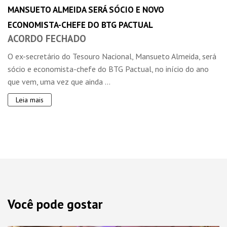
MANSUETO ALMEIDA SERÁ SÓCIO E NOVO
ECONOMISTA-CHEFE DO BTG PACTUAL
ACORDO FECHADO
O ex-secretário do Tesouro Nacional, Mansueto Almeida, será
sócio e economista-chefe do BTG Pactual, no início do ano
que vem, uma vez que ainda ...
Leia mais
Você pode gostar