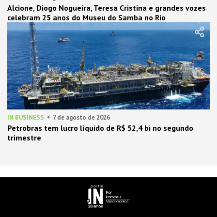
Alcione, Diogo Nogueira, Teresa Cristina e grandes vozes
celebram 25 anos do Museu do Samba no Rio
IN BUSINESS
7 de agosto de 2026
Petrobras tem lucro líquido de R$ 52,4 bi no segundo
trimestre