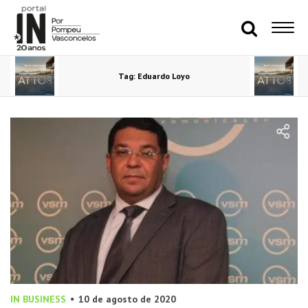
Tag: Eduardo Loyo
IN BUSINESS
10 de agosto de 2020