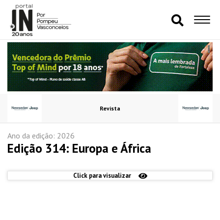
Revista
Ano da edição: 2026
Edição 314: Europa e África
Click para visualizar