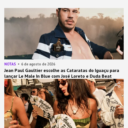
NOTAS
6 de agosto de 2026
Jean Paul Gaultier escolhe as Cataratas do Iguaçu para
lançar Le Male In Blue com José Loreto e Duda Beat