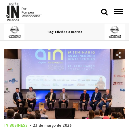
Tag: Eficiência hídrica
IN BUSINESS
23 de março de 2023