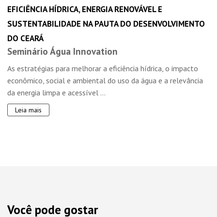
EFICIÊNCIA HÍDRICA, ENERGIA RENOVÁVEL E
SUSTENTABILIDADE NA PAUTA DO DESENVOLVIMENTO
DO CEARÁ
Seminário Água Innovation
As estratégias para melhorar a eficiência hídrica, o impacto
econômico, social e ambiental do uso da água e a relevância
da energia limpa e acessível ...
Leia mais
Você pode gostar