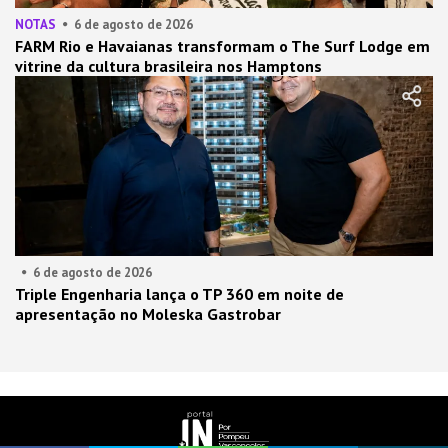
NOTAS
6 de agosto de 2026
FARM Rio e Havaianas transformam o The Surf Lodge em
vitrine da cultura brasileira nos Hamptons
6 de agosto de 2026
Triple Engenharia lança o TP 360 em noite de
apresentação no Moleska Gastrobar