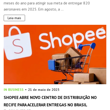
meses do ano para atingir sua meta de entregar 820
aeronaves em 2025. Em agosto, a ...
Leia mais
IN BUSINESS
21 de maio de 2025
SHOPEE ABRE NOVO CENTRO DE DISTRIBUIÇÃO NO
RECIFE PARA ACELERAR ENTREGAS NO BRASIL