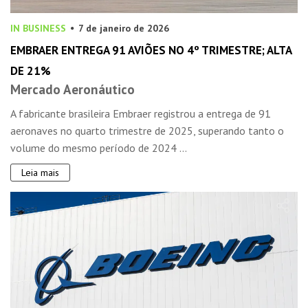
IN BUSINESS
7 de janeiro de 2026
EMBRAER ENTREGA 91 AVIÕES NO 4º TRIMESTRE; ALTA
DE 21%
Mercado Aeronáutico
A fabricante brasileira Embraer registrou a entrega de 91
aeronaves no quarto trimestre de 2025, superando tanto o
volume do mesmo período de 2024 ...
Leia mais