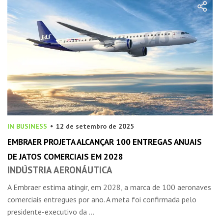
IN BUSINESS
12 de setembro de 2025
EMBRAER PROJETA ALCANÇAR 100 ENTREGAS ANUAIS
DE JATOS COMERCIAIS EM 2028
INDÚSTRIA AERONÁUTICA
A Embraer estima atingir, em 2028, a marca de 100 aeronaves
comerciais entregues por ano. A meta foi confirmada pelo
presidente-executivo da ...