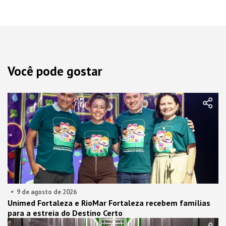
Você pode gostar
9 de agosto de 2026
Unimed Fortaleza e RioMar Fortaleza recebem famílias
para a estreia do Destino Certo