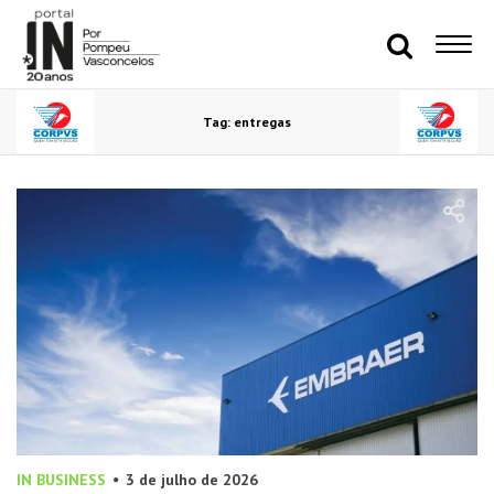
Tag: entregas
IN BUSINESS
3 de julho de 2026