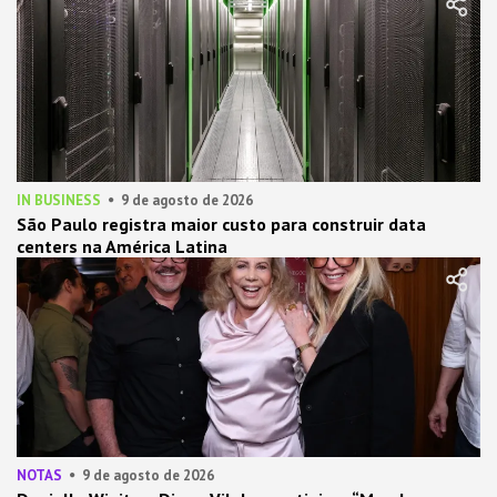
IN BUSINESS
9 de agosto de 2026
São Paulo registra maior custo para construir data
centers na América Latina
NOTAS
9 de agosto de 2026