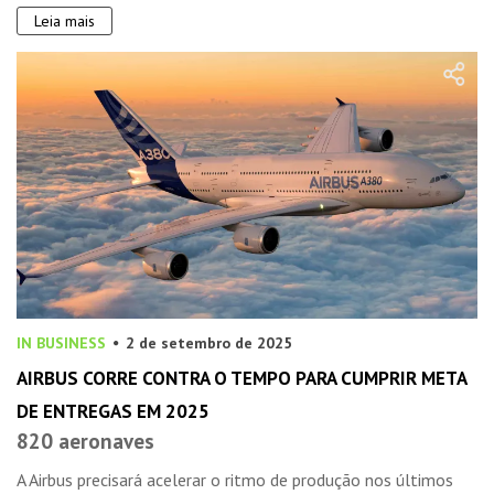
Leia mais
IN BUSINESS
2 de setembro de 2025
AIRBUS CORRE CONTRA O TEMPO PARA CUMPRIR META
DE ENTREGAS EM 2025
820 aeronaves
A Airbus precisará acelerar o ritmo de produção nos últimos