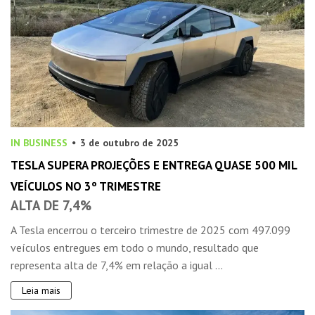
IN BUSINESS
3 de outubro de 2025
TESLA SUPERA PROJEÇÕES E ENTREGA QUASE 500 MIL
VEÍCULOS NO 3º TRIMESTRE
ALTA DE 7,4%
A Tesla encerrou o terceiro trimestre de 2025 com 497.099
veículos entregues em todo o mundo, resultado que
representa alta de 7,4% em relação a igual ...
Leia mais