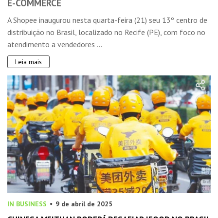
E-COMMERCE
A Shopee inaugurou nesta quarta-feira (21) seu 13º centro de
distribuição no Brasil, localizado no Recife (PE), com foco no
atendimento a vendedores ...
Leia mais
IN BUSINESS
9 de abril de 2025