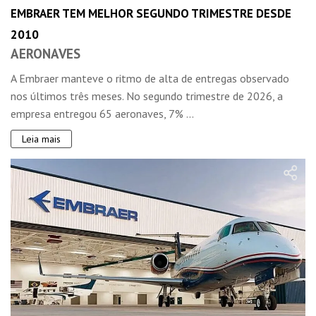
EMBRAER TEM MELHOR SEGUNDO TRIMESTRE DESDE
2010
AERONAVES
A Embraer manteve o ritmo de alta de entregas observado
nos últimos três meses. No segundo trimestre de 2026, a
empresa entregou 65 aeronaves, 7% ...
Leia mais