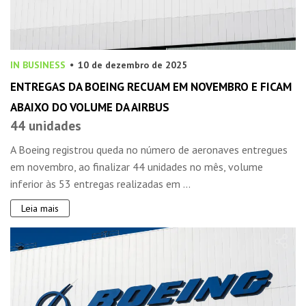
IN BUSINESS
10 de dezembro de 2025
ENTREGAS DA BOEING RECUAM EM NOVEMBRO E FICAM
ABAIXO DO VOLUME DA AIRBUS
44 unidades
A Boeing registrou queda no número de aeronaves entregues
em novembro, ao finalizar 44 unidades no mês, volume
inferior às 53 entregas realizadas em ...
Leia mais