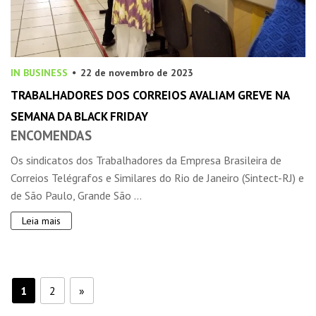
IN BUSINESS
22 de novembro de 2023
TRABALHADORES DOS CORREIOS AVALIAM GREVE NA
SEMANA DA BLACK FRIDAY
ENCOMENDAS
Os sindicatos dos Trabalhadores da Empresa Brasileira de
Correios Telégrafos e Similares do Rio de Janeiro (Sintect-RJ) e
de São Paulo, Grande São ...
Leia mais
1
2
»