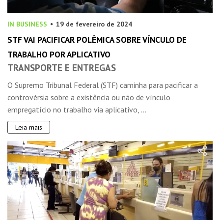
IN BUSINESS
19 de fevereiro de 2024
STF VAI PACIFICAR POLÊMICA SOBRE VÍNCULO DE
TRABALHO POR APLICATIVO
TRANSPORTE E ENTREGAS
O Supremo Tribunal Federal (STF) caminha para pacificar a
controvérsia sobre a existência ou não de vínculo
empregatício no trabalho via aplicativo, ...
Leia mais