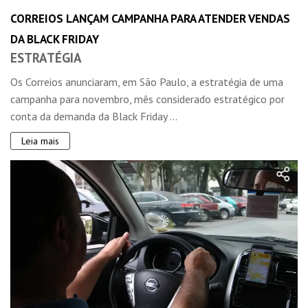
CORREIOS LANÇAM CAMPANHA PARA ATENDER VENDAS
DA BLACK FRIDAY
ESTRATÉGIA
Os Correios anunciaram, em São Paulo, a estratégia de uma
campanha para novembro, mês considerado estratégico por
conta da demanda da Black Friday ...
Leia mais