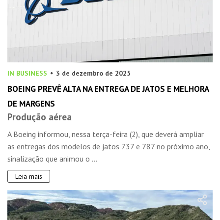
IN BUSINESS
3 de dezembro de 2025
BOEING PREVÊ ALTA NA ENTREGA DE JATOS E MELHORA
DE MARGENS
Produção aérea
A Boeing informou, nessa terça-feira (2), que deverá ampliar
as entregas dos modelos de jatos 737 e 787 no próximo ano,
sinalização que animou o ...
Leia mais