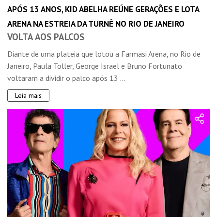
APÓS 13 ANOS, KID ABELHA REÚNE GERAÇÕES E LOTA
ARENA NA ESTREIA DA TURNÊ NO RIO DE JANEIRO
VOLTA AOS PALCOS
Diante de uma plateia que lotou a Farmasi Arena, no Rio de
Janeiro, Paula Toller, George Israel e Bruno Fortunato
voltaram a dividir o palco após 13 ...
Leia mais