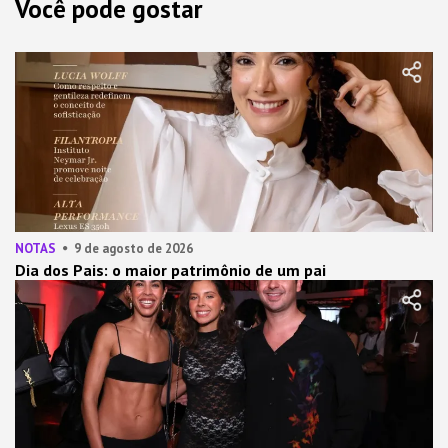
Você pode gostar
NOTAS
9 de agosto de 2026
Dia dos Pais: o maior patrimônio de um pai