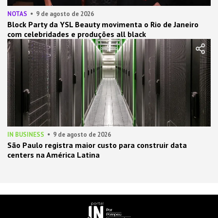
NOTAS
9 de agosto de 2026
Block Party da YSL Beauty movimenta o Rio de Janeiro
com celebridades e produções all black
IN BUSINESS
9 de agosto de 2026
São Paulo registra maior custo para construir data
centers na América Latina