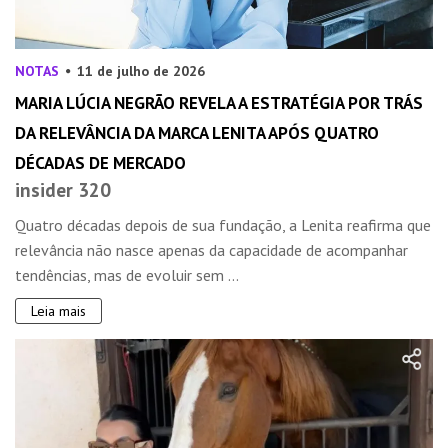
NOTAS
11 de julho de 2026
MARIA LÚCIA NEGRÃO REVELA A ESTRATÉGIA POR TRÁS
DA RELEVÂNCIA DA MARCA LENITA APÓS QUATRO
DÉCADAS DE MERCADO
insider 320
Quatro décadas depois de sua fundação, a Lenita reafirma que
relevância não nasce apenas da capacidade de acompanhar
tendências, mas de evoluir sem ...
Leia mais