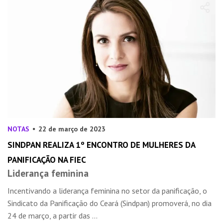
NOTAS
22 de março de 2023
SINDPAN REALIZA 1º ENCONTRO DE MULHERES DA
PANIFICAÇÃO NA FIEC
Liderança feminina
Incentivando a liderança feminina no setor da panificação, o
Sindicato da Panificação do Ceará (Sindpan) promoverá, no dia
24 de março, a partir das ...