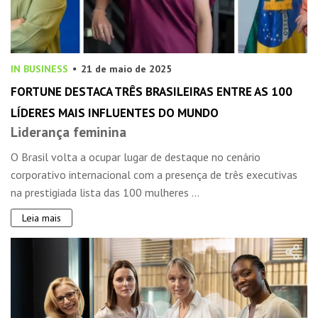
IN BUSINESS
21 de maio de 2025
FORTUNE DESTACA TRÊS BRASILEIRAS ENTRE AS 100
LÍDERES MAIS INFLUENTES DO MUNDO
Liderança feminina
O Brasil volta a ocupar lugar de destaque no cenário
corporativo internacional com a presença de três executivas
na prestigiada lista das 100 mulheres ...
Leia mais