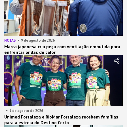
NOTAS
9 de agosto de 2026
Marca japonesa cria peça com ventilação embutida para
enfrentar ondas de calor
9 de agosto de 2026
Unimed Fortaleza e RioMar Fortaleza recebem famílias
para a estreia do Destino Certo