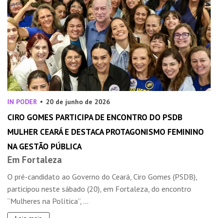
IN PODER
20 de junho de 2026
CIRO GOMES PARTICIPA DE ENCONTRO DO PSDB
MULHER CEARÁ E DESTACA PROTAGONISMO FEMININO
NA GESTÃO PÚBLICA
Em Fortaleza
O pré-candidato ao Governo do Ceará, Ciro Gomes (PSDB),
participou neste sábado (20), em Fortaleza, do encontro
“Mulheres na Política”, ...