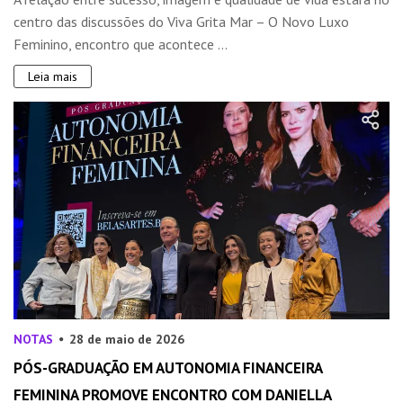
centro das discussões do Viva Grita Mar – O Novo Luxo
Feminino, encontro que acontece ...
Leia mais
NOTAS
28 de maio de 2026
PÓS-GRADUAÇÃO EM AUTONOMIA FINANCEIRA
FEMININA PROMOVE ENCONTRO COM DANIELLA