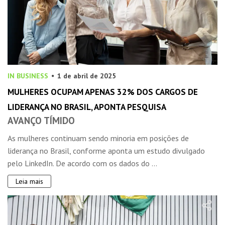
IN BUSINESS
1 de abril de 2025
MULHERES OCUPAM APENAS 32% DOS CARGOS DE
LIDERANÇA NO BRASIL, APONTA PESQUISA
AVANÇO TÍMIDO
As mulheres continuam sendo minoria em posições de
liderança no Brasil, conforme aponta um estudo divulgado
pelo LinkedIn. De acordo com os dados do ...
Leia mais