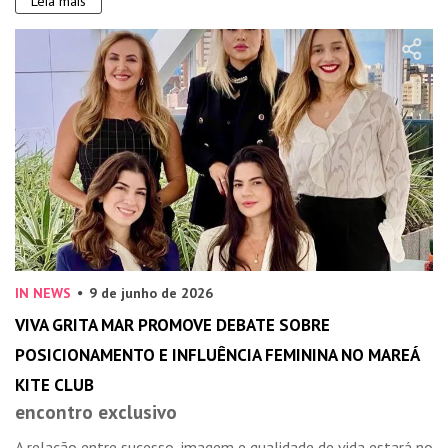
Leia mais
IN NEWS
9 de junho de 2026
VIVA GRITA MAR PROMOVE DEBATE SOBRE
POSICIONAMENTO E INFLUÊNCIA FEMININA NO MAREÁ
KITE CLUB
encontro exclusivo
A relação entre sucesso, imagem e qualidade de vida estará no