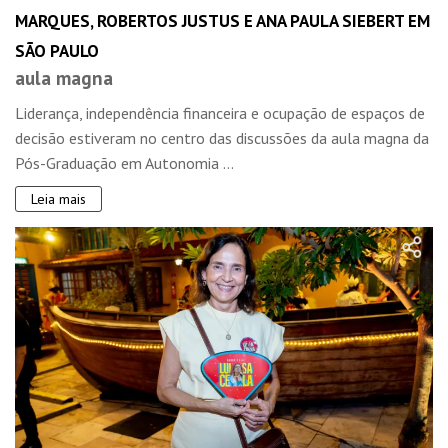
MARQUES, ROBERTOS JUSTUS E ANA PAULA SIEBERT EM
SÃO PAULO
aula magna
Liderança, independência financeira e ocupação de espaços de
decisão estiveram no centro das discussões da aula magna da
Pós-Graduação em Autonomia ...
Leia mais