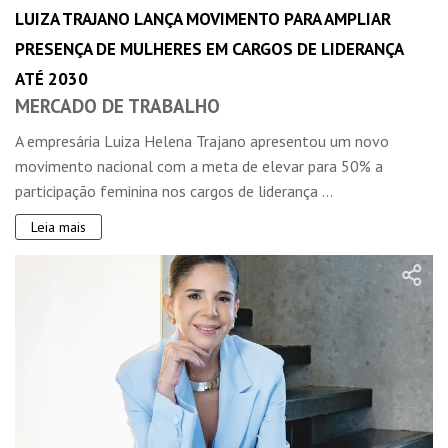
LUIZA TRAJANO LANÇA MOVIMENTO PARA AMPLIAR
PRESENÇA DE MULHERES EM CARGOS DE LIDERANÇA
ATÉ 2030
MERCADO DE TRABALHO
A empresária Luiza Helena Trajano apresentou um novo
movimento nacional com a meta de elevar para 50% a
participação feminina nos cargos de liderança ...
Leia mais