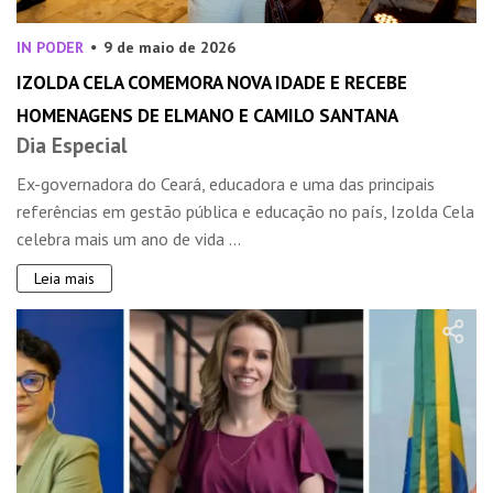
IN PODER
9 de maio de 2026
IZOLDA CELA COMEMORA NOVA IDADE E RECEBE
HOMENAGENS DE ELMANO E CAMILO SANTANA
Dia Especial
Ex-governadora do Ceará, educadora e uma das principais
referências em gestão pública e educação no país, Izolda Cela
celebra mais um ano de vida ...
Leia mais