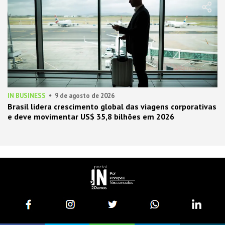
IN BUSINESS
9 de agosto de 2026
Brasil lidera crescimento global das viagens corporativas
e deve movimentar US$ 35,8 bilhões em 2026