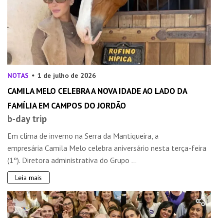
NOTAS
1 de julho de 2026
CAMILA MELO CELEBRA A NOVA IDADE AO LADO DA
FAMÍLIA EM CAMPOS DO JORDÃO
b-day trip
Em clima de inverno na Serra da Mantiqueira, a
empresária Camila Melo celebra aniversário nesta terça-feira
(1º). Diretora administrativa do Grupo ...
Leia mais