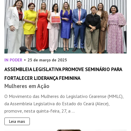
IN PODER
25 de março de 2025
ASSEMBLEIA LEGISLATIVA PROMOVE SEMINÁRIO PARA
FORTALECER LIDERANÇA FEMININA
Mulheres em Ação
O Movimento das Mulheres do Legislativo Cearense (MMLC),
da Assembleia Legislativa do Estado do Ceará (Alece),
promove, nesta quinta-feira, 27, a ...
Leia mais