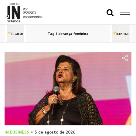
Tag: liderança feminina
IN BUSINESS
3 de agosto de 2026