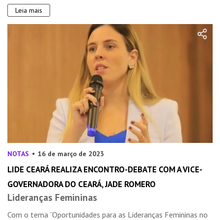
Leia mais
NOTAS
16 de março de 2023
LIDE CEARÁ REALIZA ENCONTRO-DEBATE COM A VICE-
GOVERNADORA DO CEARÁ, JADE ROMERO
Lideranças Femininas
Com o tema “Oportunidades para as Lideranças Femininas no