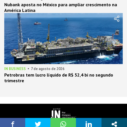
Nubank aposta no México para ampliar crescimento na
América Latina
IN BUSINESS
7 de agosto de 2026
Petrobras tem lucro líquido de R$ 52,4 bi no segundo
trimestre