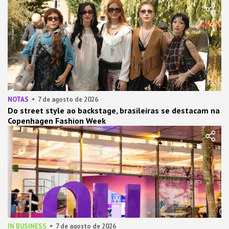
NOTAS
7 de agosto de 2026
Do street style ao backstage, brasileiras se destacam na
Copenhagen Fashion Week
IN BUSINESS
7 de agosto de 2026