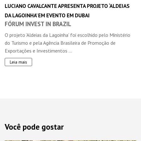
LUCIANO CAVALCANTE APRESENTA PROJETO ‘ALDEIAS
DA LAGOINHA’ EM EVENTO EM DUBAI
FÓRUM INVEST IN BRAZIL
O projeto ‘Aldeias da Lagoinha’ foi escolhido pelo Ministério
do Turismo e pela Agência Brasileira de Promoção de
Exportações e Investimentos ...
Leia mais
Você pode gostar