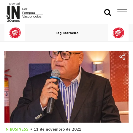
Tag: Marbello
IN BUSINESS
11 de novembro de 2021