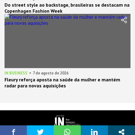
Do street style ao backstage, brasileiras se destacam na
Copenhagen Fashion Week
IN BUSINESS
7 de agosto de 2026
Fleury reforça aposta na saúde da mulher e mantém
radar para novas aquisições