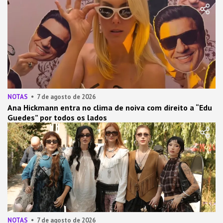
NOTAS
7 de agosto de 2026
Ana Hickmann entra no clima de noiva com direito a “Edu
Guedes” por todos os lados
NOTAS
7 de agosto de 2026