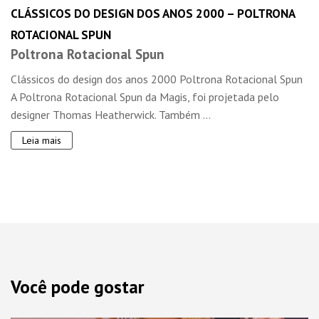
CLÁSSICOS DO DESIGN DOS ANOS 2000 – POLTRONA
ROTACIONAL SPUN
Poltrona Rotacional Spun
Clássicos do design dos anos 2000 Poltrona Rotacional Spun
A Poltrona Rotacional Spun da Magis, foi projetada pelo
designer Thomas Heatherwick. Também ...
Leia mais
Você pode gostar