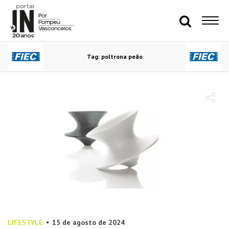
Tag: poltrona peão
LIFESTYLE
15 de agosto de 2024