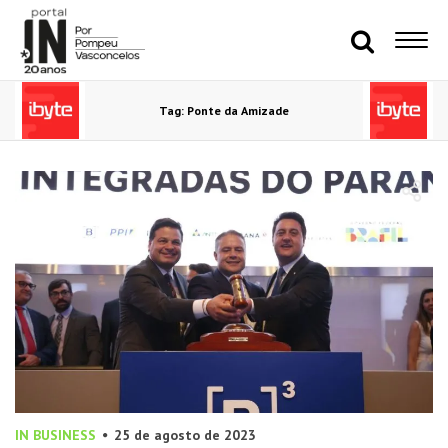
Tag: Ponte da Amizade
IN BUSINESS
25 de agosto de 2023