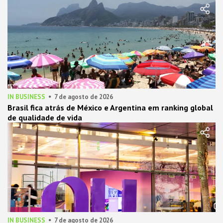
IN BUSINESS
7 de agosto de 2026
Brasil fica atrás de México e Argentina em ranking global
de qualidade de vida
IN BUSINESS
7 de agosto de 2026