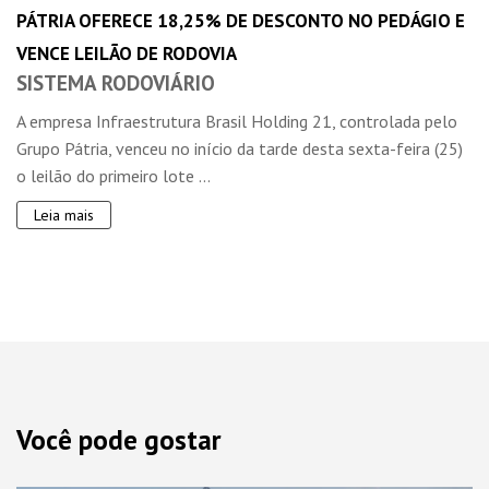
PÁTRIA OFERECE 18,25% DE DESCONTO NO PEDÁGIO E
VENCE LEILÃO DE RODOVIA
SISTEMA RODOVIÁRIO
A empresa Infraestrutura Brasil Holding 21, controlada pelo
Grupo Pátria, venceu no início da tarde desta sexta-feira (25)
o leilão do primeiro lote ...
Leia mais
Você pode gostar