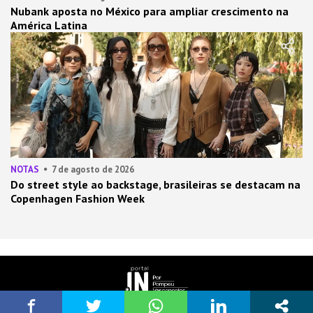
Nubank aposta no México para ampliar crescimento na
América Latina
NOTAS
7 de agosto de 2026
Do street style ao backstage, brasileiras se destacam na
Copenhagen Fashion Week